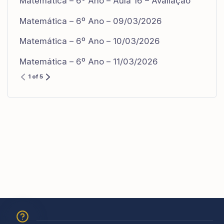
Matemática – 6º Ano – Aula 16 – Avaliação
Matemática – 6º Ano – 09/03/2026
Matemática – 6º Ano – 10/03/2026
Matemática – 6º Ano – 11/03/2026
1 of 5