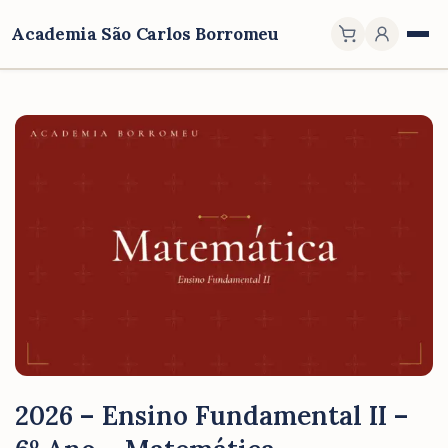
Academia São Carlos Borromeu
2026 – Ensino Fundamental II –