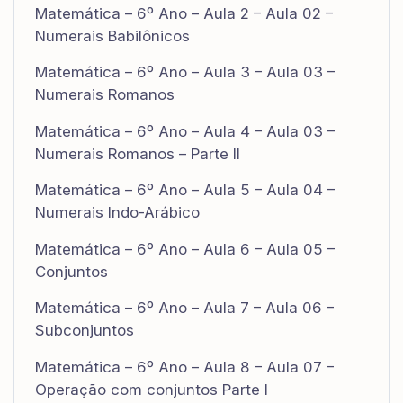
Matemática – 6º Ano – Aula 2 – Aula 02 –
Numerais Babilônicos
Matemática – 6º Ano – Aula 3 – Aula 03 –
Numerais Romanos
Matemática – 6º Ano – Aula 4 – Aula 03 –
Numerais Romanos – Parte II
Matemática – 6º Ano – Aula 5 – Aula 04 –
Numerais Indo-Arábico
Matemática – 6º Ano – Aula 6 – Aula 05 –
Conjuntos
Matemática – 6º Ano – Aula 7 – Aula 06 –
Subconjuntos
Matemática – 6º Ano – Aula 8 – Aula 07 –
Operação com conjuntos Parte I