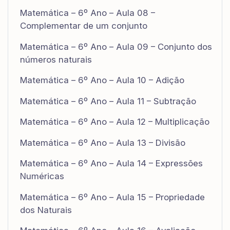
Matemática – 6º Ano – Aula 08 –
Complementar de um conjunto
Matemática – 6º Ano – Aula 09 – Conjunto dos
números naturais
Matemática – 6º Ano – Aula 10 – Adição
Matemática – 6º Ano – Aula 11 – Subtração
Matemática – 6º Ano – Aula 12 – Multiplicação
Matemática – 6º Ano – Aula 13 – Divisão
Matemática – 6º Ano – Aula 14 – Expressões
Numéricas
Matemática – 6º Ano – Aula 15 – Propriedade
dos Naturais