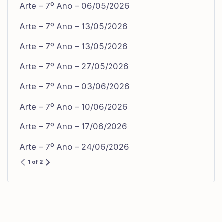
Arte – 7º Ano – 06/05/2026
Arte – 7º Ano – 13/05/2026
Arte – 7º Ano – 13/05/2026
Arte – 7º Ano – 27/05/2026
Arte – 7º Ano – 03/06/2026
Arte – 7º Ano – 10/06/2026
Arte – 7º Ano – 17/06/2026
Arte – 7º Ano – 24/06/2026
1 of 2