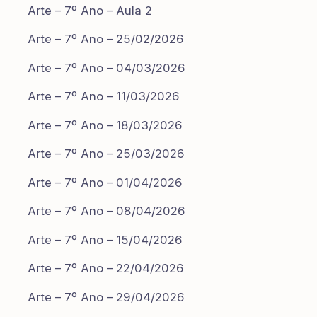
Arte – 7º Ano – Aula 2
Arte – 7º Ano – 25/02/2026
Arte – 7º Ano – 04/03/2026
Arte – 7º Ano – 11/03/2026
Arte – 7º Ano – 18/03/2026
Arte – 7º Ano – 25/03/2026
Arte – 7º Ano – 01/04/2026
Arte – 7º Ano – 08/04/2026
Arte – 7º Ano – 15/04/2026
Arte – 7º Ano – 22/04/2026
Arte – 7º Ano – 29/04/2026