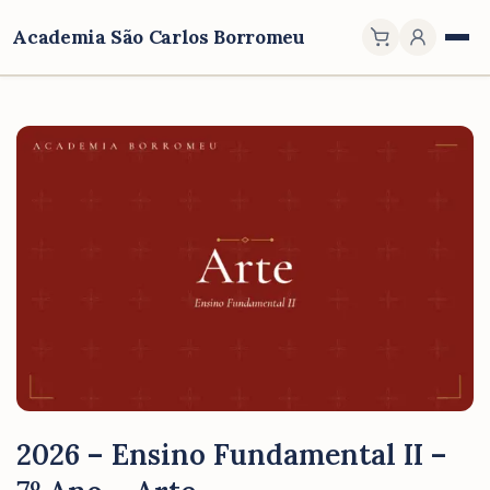
Academia São Carlos Borromeu
2026 – Ensino Fundamental II –