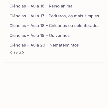
Ciências – Aula 16 – Reino animal
Ciências – Aula 17 – Poríferos, os mais simples
Ciências – Aula 18 – Cnidários ou celenterados
Ciências – Aula 19 – Os vermes
Ciências – Aula 20 – Nematelmintos
1 of 2