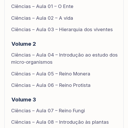
Ciências – Aula 01 – O Ente
Ciências – Aula 02 – A vida
Ciências – Aula 03 – Hierarquia dos viventes
Volume 2
Ciências – Aula 04 – Introdução ao estudo dos
micro-organismos
Ciências – Aula 05 – Reino Monera
Ciências – Aula 06 – Reino Protista
Volume 3
Ciências – Aula 07 – Reino Fungi
Ciências – Aula 08 – Introdução às plantas