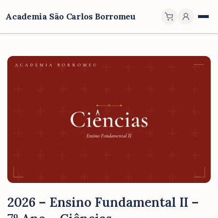
Academia São Carlos Borromeu
2026 – Ensino Fundamental II –