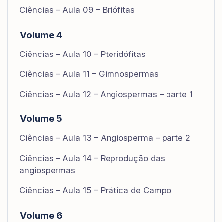
Ciências – Aula 09 – Briófitas
Volume 4
Ciências – Aula 10 – Pteridófitas
Ciências – Aula 11 – Gimnospermas
Ciências – Aula 12 – Angiospermas – parte 1
Volume 5
Ciências – Aula 13 – Angiosperma – parte 2
Ciências – Aula 14 – Reprodução das
angiospermas
Ciências – Aula 15 – Prática de Campo
Volume 6