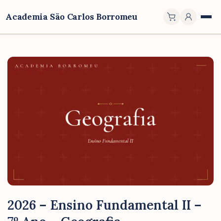
Academia São Carlos Borromeu
2026 – Ensino Fundamental II –