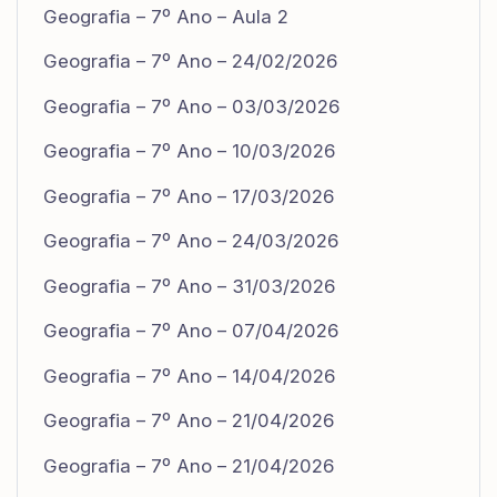
Geografia – 7º Ano – Aula 2
Geografia – 7º Ano – 24/02/2026
Geografia – 7º Ano – 03/03/2026
Geografia – 7º Ano – 10/03/2026
Geografia – 7º Ano – 17/03/2026
Geografia – 7º Ano – 24/03/2026
Geografia – 7º Ano – 31/03/2026
Geografia – 7º Ano – 07/04/2026
Geografia – 7º Ano – 14/04/2026
Geografia – 7º Ano – 21/04/2026
Geografia – 7º Ano – 21/04/2026