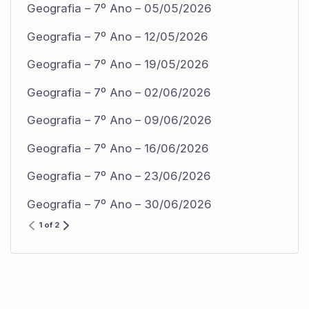
Geografia – 7º Ano – 05/05/2026
Geografia – 7º Ano – 12/05/2026
Geografia – 7º Ano – 19/05/2026
Geografia – 7º Ano – 02/06/2026
Geografia – 7º Ano – 09/06/2026
Geografia – 7º Ano – 16/06/2026
Geografia – 7º Ano – 23/06/2026
Geografia – 7º Ano – 30/06/2026
1 of 2