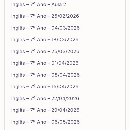
Inglês – 7º Ano – Aula 2
Inglês – 7º Ano – 25/02/2026
Inglês – 7º Ano – 04/03/2026
Inglês – 7º Ano – 18/03/2026
Inglês – 7º Ano – 25/03/2026
Inglês – 7º Ano – 01/04/2026
Inglês – 7º Ano – 08/04/2026
Inglês – 7º Ano – 15/04/2026
Inglês – 7º Ano – 22/04/2026
Inglês – 7º Ano – 29/04/2026
Inglês – 7º Ano – 06/05/2026