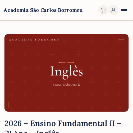
Academia São Carlos Borromeu
2026 – Ensino Fundamental II –