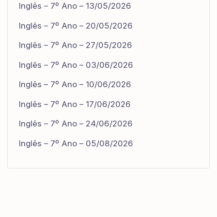
Inglês – 7º Ano – 13/05/2026
Inglês – 7º Ano – 20/05/2026
Inglês – 7º Ano – 27/05/2026
Inglês – 7º Ano – 03/06/2026
Inglês – 7º Ano – 10/06/2026
Inglês – 7º Ano – 17/06/2026
Inglês – 7º Ano – 24/06/2026
Inglês – 7º Ano – 05/08/2026