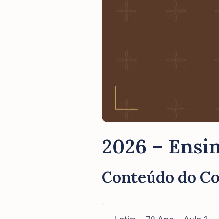
2026 – Ensin
Conteúdo do C