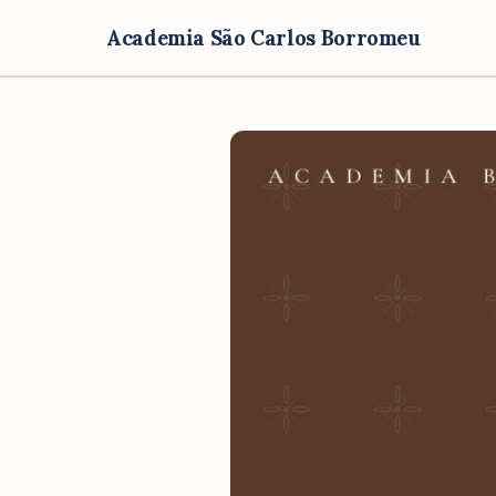
Academia São Carlos Borromeu