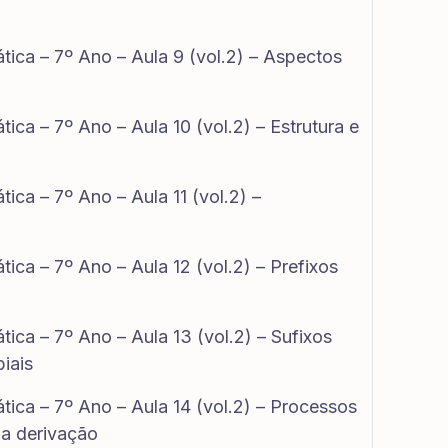
ica – 7º Ano – Aula 9 (vol.2) – Aspectos
ica – 7º Ano – Aula 10 (vol.2) – Estrutura e
ica – 7º Ano – Aula 11 (vol.2) –
ica – 7º Ano – Aula 12 (vol.2) – Prefixos
ica – 7º Ano – Aula 13 (vol.2) – Sufixos
iais
ica – 7º Ano – Aula 14 (vol.2) – Processos
 a derivação