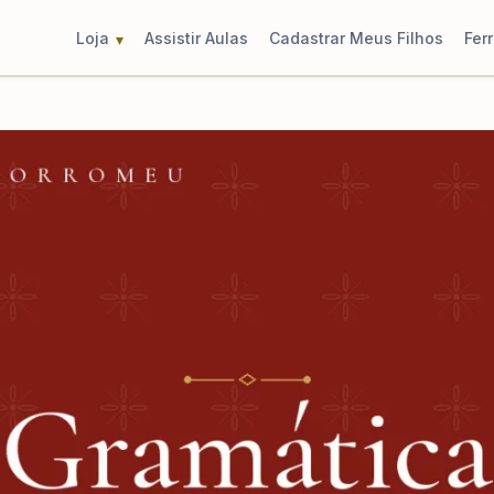
Loja
Assistir Aulas
Cadastrar Meus Filhos
Fer