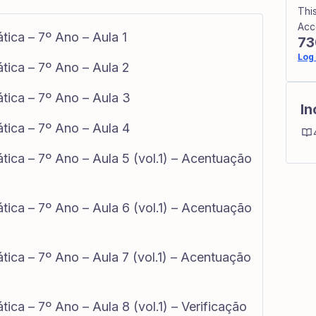
Thi
Acc
ica – 7º Ano – Aula 1
73
Log 
tica – 7º Ano – Aula 2
tica – 7º Ano – Aula 3
In
tica – 7º Ano – Aula 4
ica – 7º Ano – Aula 5 (vol.1) – Acentuação
ica – 7º Ano – Aula 6 (vol.1) – Acentuação
ica – 7º Ano – Aula 7 (vol.1) – Acentuação
ica – 7º Ano – Aula 8 (vol.1) – Verificação