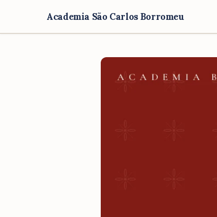
Academia São Carlos Borromeu