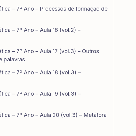
tica – 7º Ano – Processos de formação de
ica – 7º Ano – Aula 16 (vol.2) –
ica – 7º Ano – Aula 17 (vol.3) – Outros
e palavras
ica – 7º Ano – Aula 18 (vol.3) –
ica – 7º Ano – Aula 19 (vol.3) –
ica – 7º Ano – Aula 20 (vol.3) – Metáfora