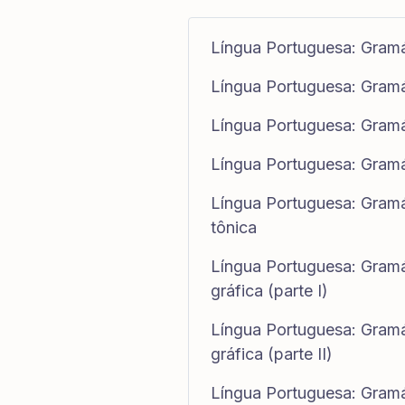
Língua Portuguesa: Gramát
Língua Portuguesa: Gramá
Língua Portuguesa: Gramá
Língua Portuguesa: Gramá
Língua Portuguesa: Gramát
tônica
Língua Portuguesa: Gramát
gráfica (parte I)
Língua Portuguesa: Gramát
gráfica (parte II)
Língua Portuguesa: Gramát