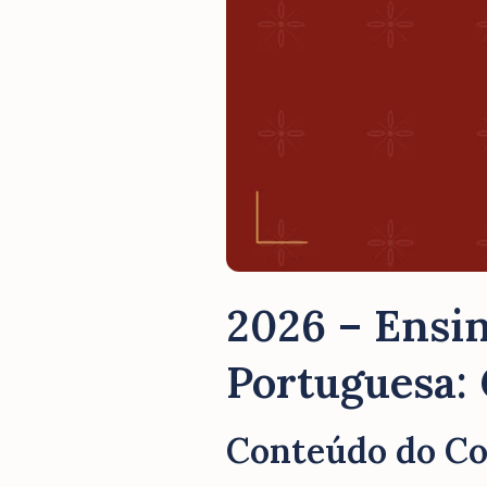
2026 – Ensin
Portuguesa:
Conteúdo do C