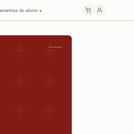
ramentas do aluno