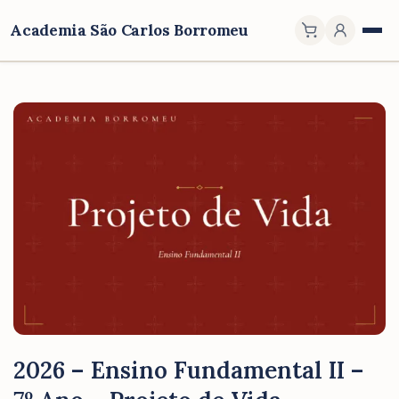
Academia São Carlos Borromeu
2026 – Ensino Fundamental II –