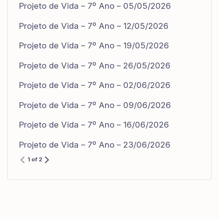
Projeto de Vida – 7º Ano – 05/05/2026
Projeto de Vida – 7º Ano – 12/05/2026
Projeto de Vida – 7º Ano – 19/05/2026
Projeto de Vida – 7º Ano – 26/05/2026
Projeto de Vida – 7º Ano – 02/06/2026
Projeto de Vida – 7º Ano – 09/06/2026
Projeto de Vida – 7º Ano – 16/06/2026
Projeto de Vida – 7º Ano – 23/06/2026
1 of 2