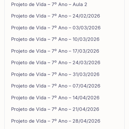
Projeto de Vida – 7º Ano – Aula 2
Projeto de Vida – 7º Ano – 24/02/2026
Projeto de Vida – 7º Ano – 03/03/2026
Projeto de Vida – 7º Ano – 10/03/2026
Projeto de Vida – 7º Ano – 17/03/2026
Projeto de Vida – 7º Ano – 24/03/2026
Projeto de Vida – 7º Ano – 31/03/2026
Projeto de Vida – 7º Ano – 07/04/2026
Projeto de Vida – 7º Ano – 14/04/2026
Projeto de Vida – 7º Ano – 21/04/2026
Projeto de Vida – 7º Ano – 28/04/2026