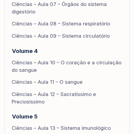
Ciências – Aula 07 – Órgãos do sistema
digestório
Ciências – Aula 08 – Sistema respiratório
Ciências – Aula 09 – Sistema circulatório
Volume 4
Ciências – Aula 10 – O coração e a circulação
do sangue
Ciências – Aula 11 – O sangue
Ciências – Aula 12 – Sacratíssimo e
Preciosíssimo
Volume 5
Ciências – Aula 13 – Sistema imunológico