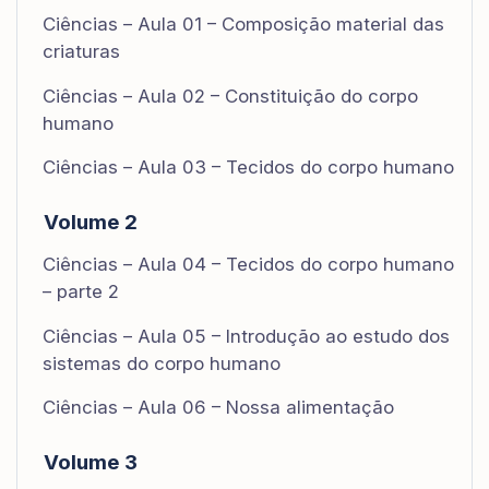
Ciências – Aula 01 – Composição material das
criaturas
Ciências – Aula 02 – Constituição do corpo
humano
Ciências – Aula 03 – Tecidos do corpo humano
Volume 2
Ciências – Aula 04 – Tecidos do corpo humano
– parte 2
Ciências – Aula 05 – Introdução ao estudo dos
sistemas do corpo humano
Ciências – Aula 06 – Nossa alimentação
Volume 3