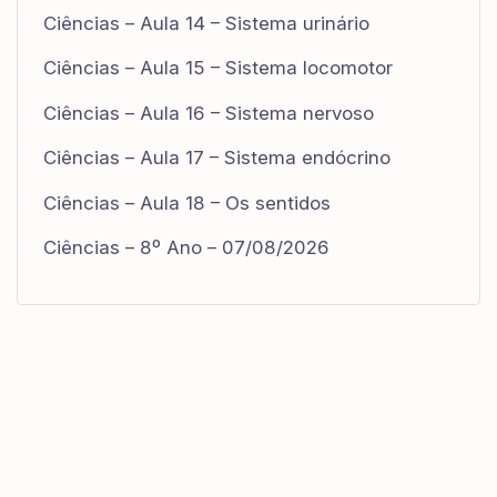
Ciências – Aula 14 – Sistema urinário
Ciências – Aula 15 – Sistema locomotor
Ciências – Aula 16 – Sistema nervoso
Ciências – Aula 17 – Sistema endócrino
Ciências – Aula 18 – Os sentidos
Ciências – 8º Ano – 07/08/2026