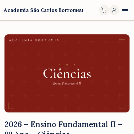
Academia São Carlos Borromeu
2026 – Ensino Fundamental II –