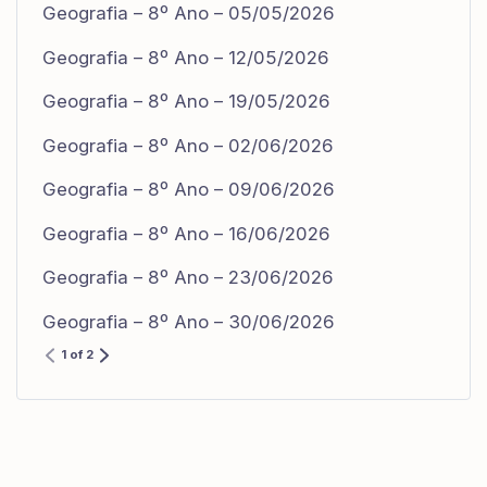
Geografia – 8º Ano – 05/05/2026
Geografia – 8º Ano – 12/05/2026
Geografia – 8º Ano – 19/05/2026
Geografia – 8º Ano – 02/06/2026
Geografia – 8º Ano – 09/06/2026
Geografia – 8º Ano – 16/06/2026
Geografia – 8º Ano – 23/06/2026
Geografia – 8º Ano – 30/06/2026
1 of 2