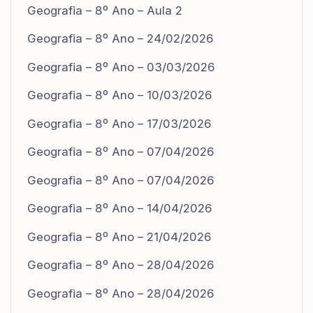
Geografia – 8º Ano – Aula 2
Geografia – 8º Ano – 24/02/2026
Geografia – 8º Ano – 03/03/2026
Geografia – 8º Ano – 10/03/2026
Geografia – 8º Ano – 17/03/2026
Geografia – 8º Ano – 07/04/2026
Geografia – 8º Ano – 07/04/2026
Geografia – 8º Ano – 14/04/2026
Geografia – 8º Ano – 21/04/2026
Geografia – 8º Ano – 28/04/2026
Geografia – 8º Ano – 28/04/2026