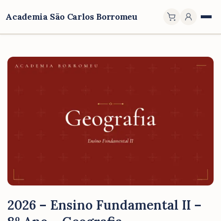
Academia São Carlos Borromeu
2026 – Ensino Fundamental II –