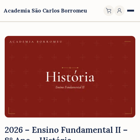
Academia São Carlos Borromeu
2026 – Ensino Fundamental II –