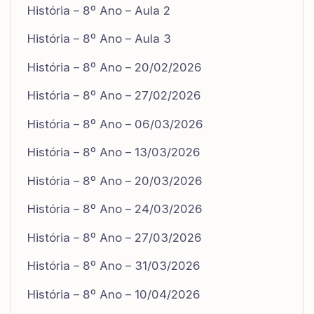
História – 8º Ano – Aula 2
História – 8º Ano – Aula 3
História – 8º Ano – 20/02/2026
História – 8º Ano – 27/02/2026
História – 8º Ano – 06/03/2026
História – 8º Ano – 13/03/2026
História – 8º Ano – 20/03/2026
História – 8º Ano – 24/03/2026
História – 8º Ano – 27/03/2026
História – 8º Ano – 31/03/2026
História – 8º Ano – 10/04/2026