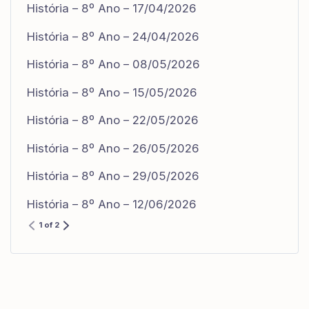
História – 8º Ano – 17/04/2026
História – 8º Ano – 24/04/2026
História – 8º Ano – 08/05/2026
História – 8º Ano – 15/05/2026
História – 8º Ano – 22/05/2026
História – 8º Ano – 26/05/2026
História – 8º Ano – 29/05/2026
História – 8º Ano – 12/06/2026
1 of 2