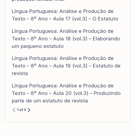
Língua Portuguesa: Análise e Produção de
Texto – 8º Ano – Aula 17 (vol.3) – O Estatuto
Língua Portuguesa: Análise e Produção de
Texto – 8º Ano – Aula 18 (vol.3) – Elaborando
um pequeno estatuto
Língua Portuguesa: Análise e Produção de
Texto – 8º Ano – Aula 19 (vol.3) – Estatuto de
revista
Língua Portuguesa: Análise e Produção de
Texto – 8º Ano – Aula 20 (vol.3) – Produzindo
parte de um estatuto de revista
1 of 3