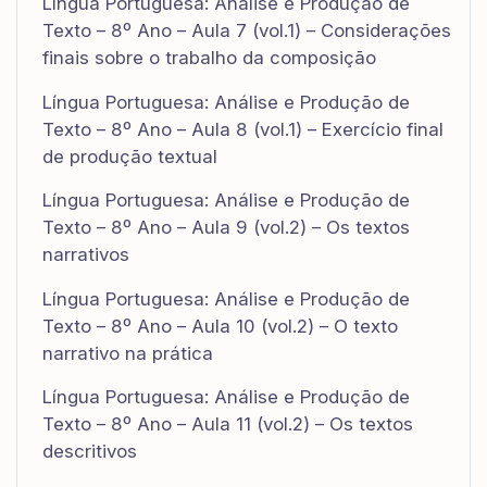
Língua Portuguesa: Análise e Produção de
Texto – 8º Ano – Aula 7 (vol.1) – Considerações
finais sobre o trabalho da composição
Língua Portuguesa: Análise e Produção de
Texto – 8º Ano – Aula 8 (vol.1) – Exercício final
de produção textual
Língua Portuguesa: Análise e Produção de
Texto – 8º Ano – Aula 9 (vol.2) – Os textos
narrativos
Língua Portuguesa: Análise e Produção de
Texto – 8º Ano – Aula 10 (vol.2) – O texto
narrativo na prática
Língua Portuguesa: Análise e Produção de
Texto – 8º Ano – Aula 11 (vol.2) – Os textos
descritivos