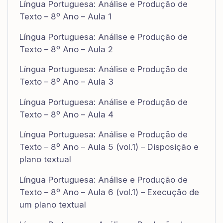
Língua Portuguesa: Análise e Produção de
Texto – 8º Ano – Aula 1
Língua Portuguesa: Análise e Produção de
Texto – 8º Ano – Aula 2
Língua Portuguesa: Análise e Produção de
Texto – 8º Ano – Aula 3
Língua Portuguesa: Análise e Produção de
Texto – 8º Ano – Aula 4
Língua Portuguesa: Análise e Produção de
Texto – 8º Ano – Aula 5 (vol.1) – Disposição e
plano textual
Língua Portuguesa: Análise e Produção de
Texto – 8º Ano – Aula 6 (vol.1) – Execução de
um plano textual