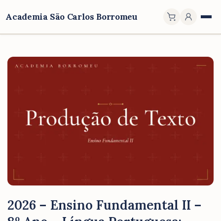
Academia São Carlos Borromeu
2026 – Ensino Fundamental II –