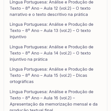
Língua Portuguesa: Análise e Produção de
Texto – 8º Ano – Aula 12 (vol.2) – O texto
narrativo e o texto descritivo na prática
Língua Portuguesa: Análise e Produção de
Texto – 8º Ano – Aula 13 (vol.2) – O texto
injuntivo
Língua Portuguesa: Análise e Produção de
Texto – 8º Ano – Aula 14 (vol.2) – O texto
injuntivo na prática
Língua Portuguesa: Análise e Produção de
Texto – 8º Ano – Aula 15 (vol.2) – Dicas
ortográficas
Língua Portuguesa: Análise e Produção de
Texto – 8º Ano – Aula 16 (vol.2) –
Apresentação da memorização mensal e da
produção textual final