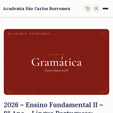
Academia São Carlos Borromeu
2026 – Ensino Fundamental II –