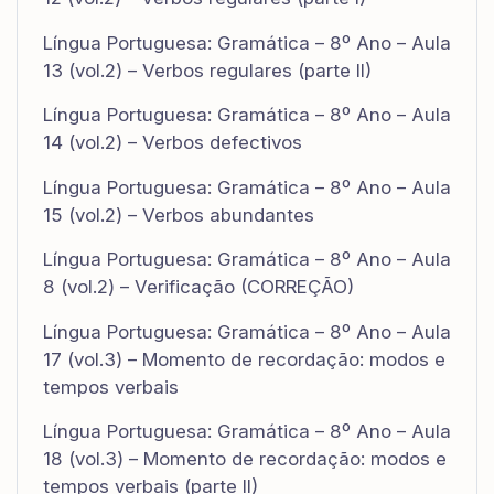
Língua Portuguesa: Gramática – 8º Ano – Aula
13 (vol.2) – Verbos regulares (parte II)
Língua Portuguesa: Gramática – 8º Ano – Aula
14 (vol.2) – Verbos defectivos
Língua Portuguesa: Gramática – 8º Ano – Aula
15 (vol.2) – Verbos abundantes
Língua Portuguesa: Gramática – 8º Ano – Aula
8 (vol.2) – Verificação (CORREÇÃO)
Língua Portuguesa: Gramática – 8º Ano – Aula
17 (vol.3) – Momento de recordação: modos e
tempos verbais
Língua Portuguesa: Gramática – 8º Ano – Aula
18 (vol.3) – Momento de recordação: modos e
tempos verbais (parte II)