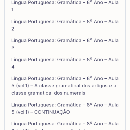
Língua Portuguesa: Gramática – 8º Ano – Aula
1
Língua Portuguesa: Gramática – 8º Ano – Aula
2
Língua Portuguesa: Gramática – 8º Ano – Aula
3
Língua Portuguesa: Gramática – 8º Ano – Aula
4
Língua Portuguesa: Gramática – 8º Ano – Aula
5 (vol.1) – A classe gramatical dos artigos e a
classe gramatical dos numerais
Língua Portuguesa: Gramática – 8º Ano – Aula
5 (vol.1) – CONTINUAÇÃO
Língua Portuguesa: Gramática – 8º Ano – Aula