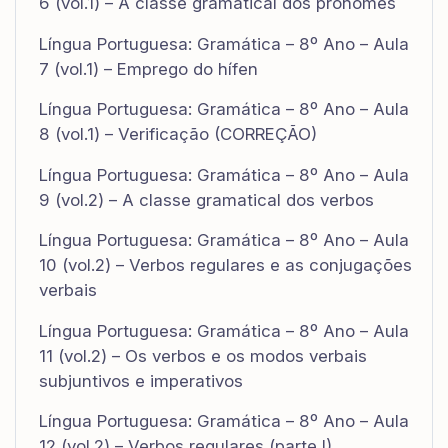
6 (vol.1) – A classe gramatical dos pronomes
Língua Portuguesa: Gramática – 8º Ano – Aula
7 (vol.1) – Emprego do hífen
Língua Portuguesa: Gramática – 8º Ano – Aula
8 (vol.1) – Verificação (CORREÇÃO)
Língua Portuguesa: Gramática – 8º Ano – Aula
9 (vol.2) – A classe gramatical dos verbos
Língua Portuguesa: Gramática – 8º Ano – Aula
10 (vol.2) – Verbos regulares e as conjugações
verbais
Língua Portuguesa: Gramática – 8º Ano – Aula
11 (vol.2) – Os verbos e os modos verbais
subjuntivos e imperativos
Língua Portuguesa: Gramática – 8º Ano – Aula
12 (vol.2) – Verbos regulares (parte I)