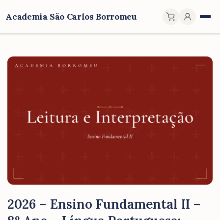
Academia São Carlos Borromeu
2026 – Ensino Fundamental II –