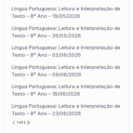
Língua Portuguesa: Leitura e Interpretação de
Texto – 8º Ano – 19/05/2026
Língua Portuguesa: Leitura e Interpretação de
Texto – 8º Ano – 26/05/2026
Língua Portuguesa: Leitura e Interpretação de
Texto – 8º Ano – 02/06/2026
Língua Portuguesa: Leitura e Interpretação de
Texto – 8º Ano – 09/06/2026
Língua Portuguesa: Leitura e Interpretação de
Texto – 8º Ano – 16/06/2026
Língua Portuguesa: Leitura e Interpretação de
Texto – 8º Ano – 23/06/2026
1 of 2