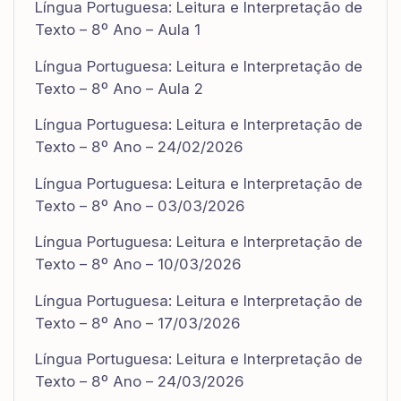
Língua Portuguesa: Leitura e Interpretação de
Texto – 8º Ano – Aula 1
Língua Portuguesa: Leitura e Interpretação de
Texto – 8º Ano – Aula 2
Língua Portuguesa: Leitura e Interpretação de
Texto – 8º Ano – 24/02/2026
Língua Portuguesa: Leitura e Interpretação de
Texto – 8º Ano – 03/03/2026
Língua Portuguesa: Leitura e Interpretação de
Texto – 8º Ano – 10/03/2026
Língua Portuguesa: Leitura e Interpretação de
Texto – 8º Ano – 17/03/2026
Língua Portuguesa: Leitura e Interpretação de
Texto – 8º Ano – 24/03/2026