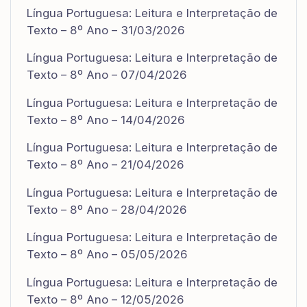
Língua Portuguesa: Leitura e Interpretação de
Texto – 8º Ano – 31/03/2026
Língua Portuguesa: Leitura e Interpretação de
Texto – 8º Ano – 07/04/2026
Língua Portuguesa: Leitura e Interpretação de
Texto – 8º Ano – 14/04/2026
Língua Portuguesa: Leitura e Interpretação de
Texto – 8º Ano – 21/04/2026
Língua Portuguesa: Leitura e Interpretação de
Texto – 8º Ano – 28/04/2026
Língua Portuguesa: Leitura e Interpretação de
Texto – 8º Ano – 05/05/2026
Língua Portuguesa: Leitura e Interpretação de
Texto – 8º Ano – 12/05/2026