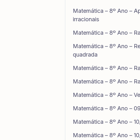
Matemática – 8º Ano – A
irracionais
Matemática – 8º Ano – R
Matemática – 8º Ano – Reg
quadrada
Matemática – 8º Ano – Ra
Matemática – 8º Ano – Ra
Matemática – 8º Ano – Ve
Matemática – 8º Ano – 0
Matemática – 8º Ano – 1
Matemática – 8º Ano – 1