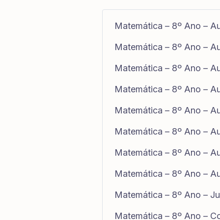
Matemática – 8º Ano – Au
Matemática – 8º Ano – Aul
Matemática – 8º Ano – Au
Matemática – 8º Ano – Au
Matemática – 8º Ano – Aul
Matemática – 8º Ano – Aul
Matemática – 8º Ano – A
Matemática – 8º Ano – Au
Matemática – 8º Ano – Ju
Matemática – 8º Ano – Co