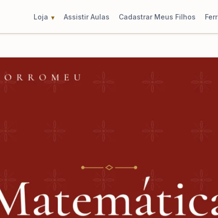
Loja
Assistir Aulas
Cadastrar Meus Filhos
Fer