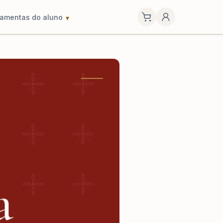
ramentas do aluno