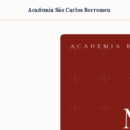
Academia São Carlos Borromeu