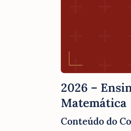
2026 – Ensin
Matemática
Conteúdo do C