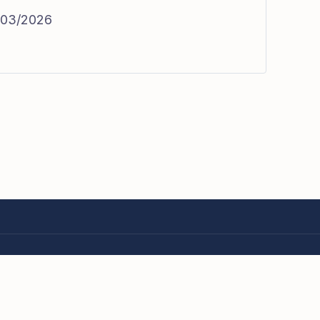
1/03/2026
eitos reservados.