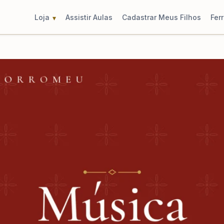
Loja
Assistir Aulas
Cadastrar Meus Filhos
Fer