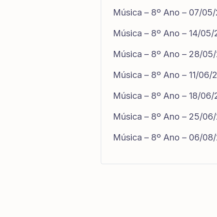
Música – 8º Ano – 07/05
Música – 8º Ano – 14/05
Música – 8º Ano – 28/05
Música – 8º Ano – 11/06/
Música – 8º Ano – 18/06
Música – 8º Ano – 25/06
Música – 8º Ano – 06/08