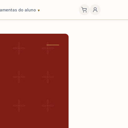
ramentas do aluno