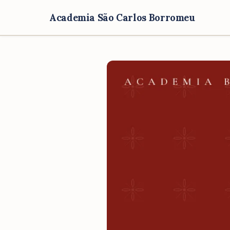
Academia São Carlos Borromeu