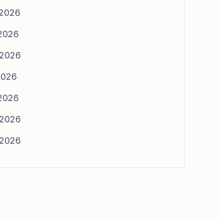
/2026
/2026
/2026
2026
/2026
/2026
/2026