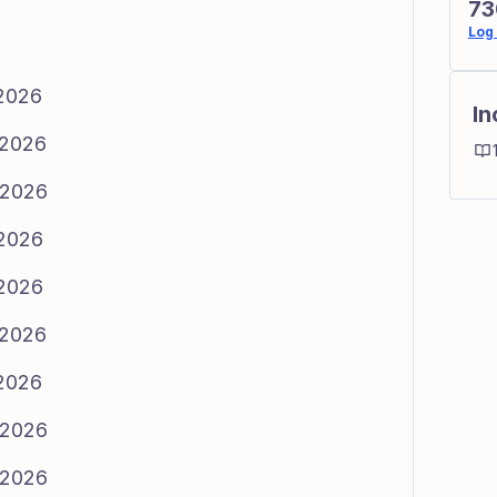
73
Log 
/2026
In
/2026
/2026
/2026
/2026
/2026
/2026
/2026
/2026