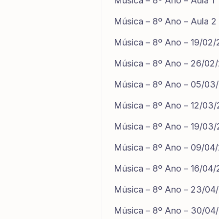
Música – 8º Ano – Aula 1
Música – 8º Ano – Aula 2
Música – 8º Ano – 19/02
Música – 8º Ano – 26/02
Música – 8º Ano – 05/03
Música – 8º Ano – 12/03
Música – 8º Ano – 19/03
Música – 8º Ano – 09/04
Música – 8º Ano – 16/04
Música – 8º Ano – 23/04
Música – 8º Ano – 30/04