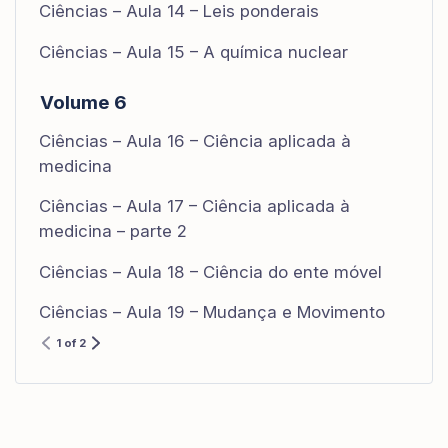
Ciências – Aula 14 – Leis ponderais
Ciências – Aula 15 – A química nuclear
Volume 6
Ciências – Aula 16 – Ciência aplicada à
medicina
Ciências – Aula 17 – Ciência aplicada à
medicina – parte 2
Ciências – Aula 18 – Ciência do ente móvel
Ciências – Aula 19 – Mudança e Movimento
1 of 2