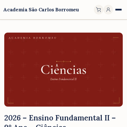
Academia São Carlos Borromeu
2026 – Ensino Fundamental II –