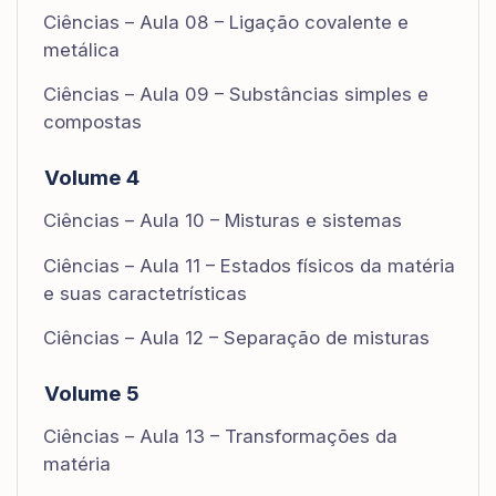
Ciências – Aula 08 – Ligação covalente e
metálica
Ciências – Aula 09 – Substâncias simples e
compostas
Volume 4
Ciências – Aula 10 – Misturas e sistemas
Ciências – Aula 11 – Estados físicos da matéria
e suas caractetrísticas
Ciências – Aula 12 – Separação de misturas
Volume 5
Ciências – Aula 13 – Transformações da
matéria