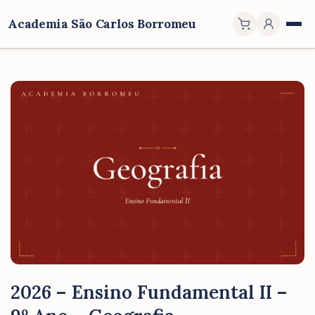
Academia São Carlos Borromeu
2026 – Ensino Fundamental II –