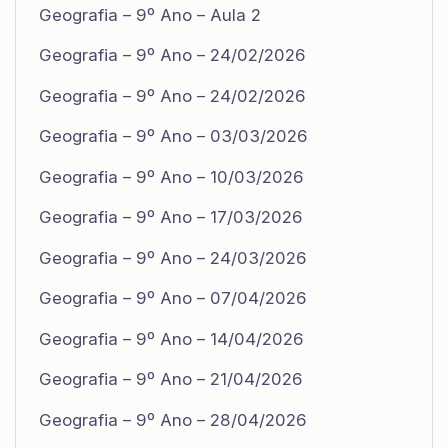
Geografia – 9º Ano – Aula 2
Geografia – 9º Ano – 24/02/2026
Geografia – 9º Ano – 24/02/2026
Geografia – 9º Ano – 03/03/2026
Geografia – 9º Ano – 10/03/2026
Geografia – 9º Ano – 17/03/2026
Geografia – 9º Ano – 24/03/2026
Geografia – 9º Ano – 07/04/2026
Geografia – 9º Ano – 14/04/2026
Geografia – 9º Ano – 21/04/2026
Geografia – 9º Ano – 28/04/2026