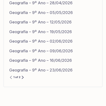
Geografia – 9º Ano – 28/04/2026
Geografia – 9º Ano – 05/05/2026
Geografia – 9º Ano – 12/05/2026
Geografia – 9º Ano – 19/05/2026
Geografia – 9º Ano – 02/06/2026
Geografia – 9º Ano – 09/06/2026
Geografia – 9º Ano – 16/06/2026
Geografia – 9º Ano – 23/06/2026
1 of 2