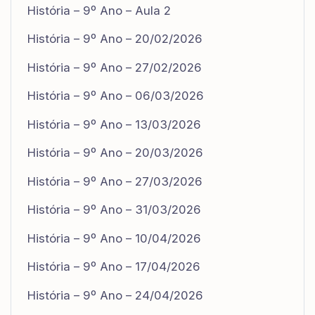
História – 9º Ano – Aula 2
História – 9º Ano – 20/02/2026
História – 9º Ano – 27/02/2026
História – 9º Ano – 06/03/2026
História – 9º Ano – 13/03/2026
História – 9º Ano – 20/03/2026
História – 9º Ano – 27/03/2026
História – 9º Ano – 31/03/2026
História – 9º Ano – 10/04/2026
História – 9º Ano – 17/04/2026
História – 9º Ano – 24/04/2026