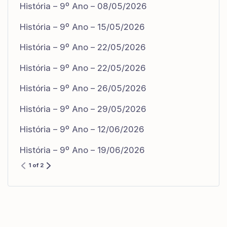
História – 9º Ano – 08/05/2026
História – 9º Ano – 15/05/2026
História – 9º Ano – 22/05/2026
História – 9º Ano – 22/05/2026
História – 9º Ano – 26/05/2026
História – 9º Ano – 29/05/2026
História – 9º Ano – 12/06/2026
História – 9º Ano – 19/06/2026
1 of 2