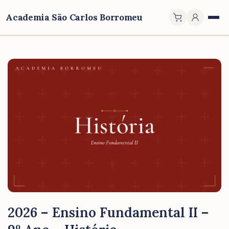
Academia São Carlos Borromeu
2026 – Ensino Fundamental II –