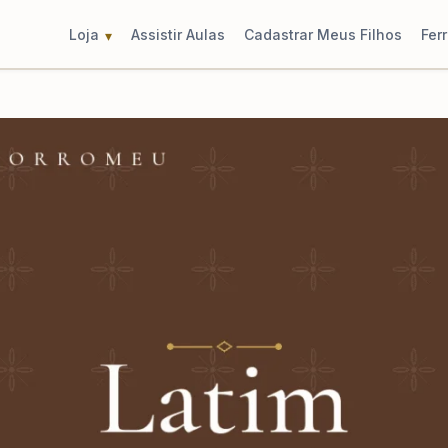
Loja
Assistir Aulas
Cadastrar Meus Filhos
Fer