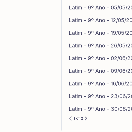
Latim – 9º Ano – 05/05/
Latim – 9º Ano – 12/05/2
Latim – 9º Ano – 19/05/2
Latim – 9º Ano – 26/05/
Latim – 9º Ano – 02/06/
Latim – 9º Ano – 09/06/
Latim – 9º Ano – 16/06/2
Latim – 9º Ano – 23/06/
Latim – 9º Ano – 30/06/
1 of 2