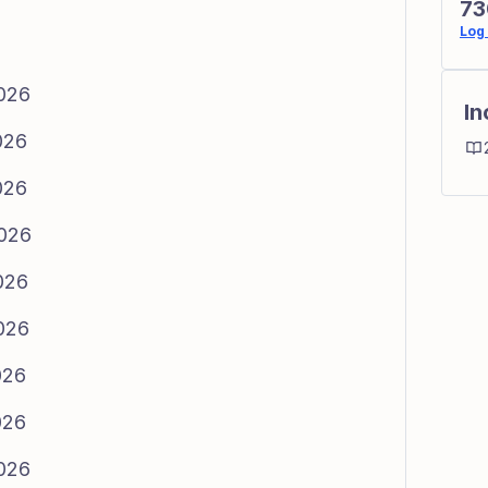
73
Log 
2026
In
026
026
2026
026
2026
026
026
2026