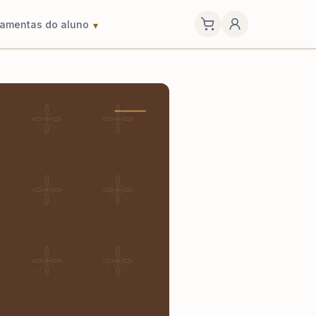
ramentas do aluno