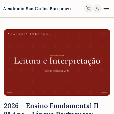
Academia São Carlos Borromeu
2026 – Ensino Fundamental II –