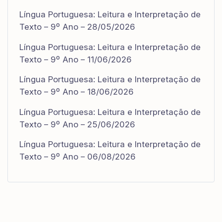
Língua Portuguesa: Leitura e Interpretação de
Texto – 9º Ano – 28/05/2026
Língua Portuguesa: Leitura e Interpretação de
Texto – 9º Ano – 11/06/2026
Língua Portuguesa: Leitura e Interpretação de
Texto – 9º Ano – 18/06/2026
Língua Portuguesa: Leitura e Interpretação de
Texto – 9º Ano – 25/06/2026
Língua Portuguesa: Leitura e Interpretação de
Texto – 9º Ano – 06/08/2026