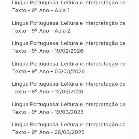
Língua Portuguesa: Leitura e Interpretação de
Texto – 9º Ano – Aula 1
Língua Portuguesa: Leitura e Interpretação de
Texto – 9º Ano – Aula 2
Língua Portuguesa: Leitura e Interpretação de
Texto – 9º Ano – 19/02/2026
Língua Portuguesa: Leitura e Interpretação de
Texto – 9º Ano – 05/03/2026
Língua Portuguesa: Leitura e Interpretação de
Texto – 9º Ano – 12/03/2026
Língua Portuguesa: Leitura e Interpretação de
Texto – 9º Ano – 19/03/2026
Língua Portuguesa: Leitura e Interpretação de
Texto – 9º Ano – 26/03/2026