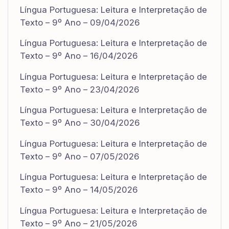
Língua Portuguesa: Leitura e Interpretação de
Texto – 9º Ano – 09/04/2026
Língua Portuguesa: Leitura e Interpretação de
Texto – 9º Ano – 16/04/2026
Língua Portuguesa: Leitura e Interpretação de
Texto – 9º Ano – 23/04/2026
Língua Portuguesa: Leitura e Interpretação de
Texto – 9º Ano – 30/04/2026
Língua Portuguesa: Leitura e Interpretação de
Texto – 9º Ano – 07/05/2026
Língua Portuguesa: Leitura e Interpretação de
Texto – 9º Ano – 14/05/2026
Língua Portuguesa: Leitura e Interpretação de
Texto – 9º Ano – 21/05/2026