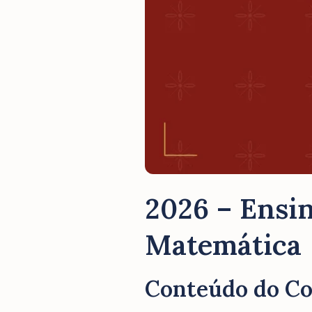
2026 – Ensin
Matemática
Conteúdo do C