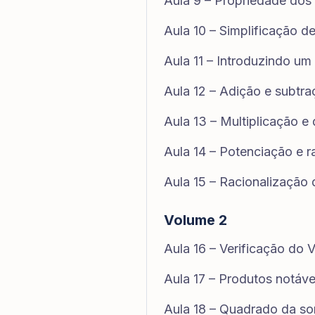
Aula 9 – Propriedade dos 
Aula 10 – Simplificação de
Aula 11 – Introduzindo um 
Aula 12 – Adição e subtra
Aula 13 – Multiplicação e 
Aula 14 – Potenciação e r
Aula 15 – Racionalização
Volume 2
Aula 16 – Verificação do 
Aula 17 – Produtos notáve
Aula 18 – Quadrado da so