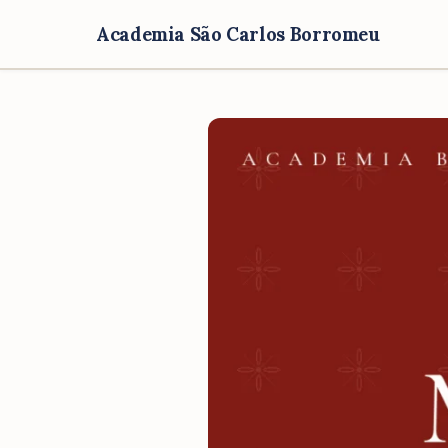
Academia São Carlos Borromeu