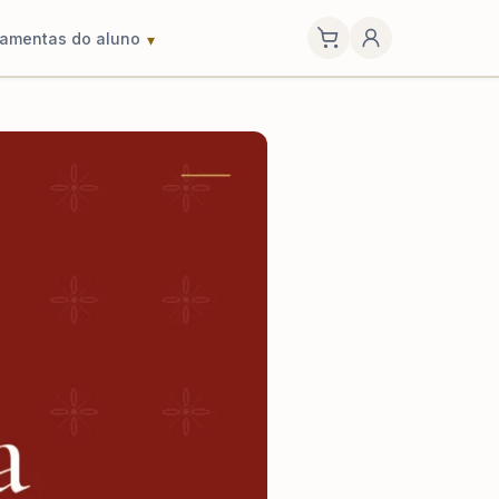
ramentas do aluno