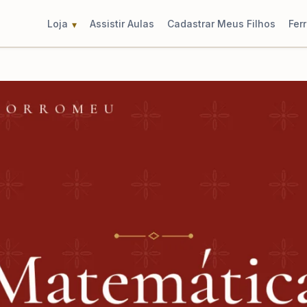
Loja
Assistir Aulas
Cadastrar Meus Filhos
Fer