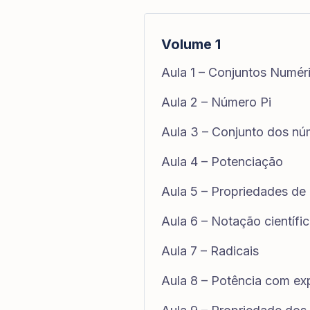
Volume 1
Aula 1 – Conjuntos Numér
Aula 2 – Número Pi
Aula 3 – Conjunto dos nú
Aula 4 – Potenciação
Aula 5 – Propriedades de
Aula 6 – Notação científi
Aula 7 – Radicais
Aula 8 – Potência com ex