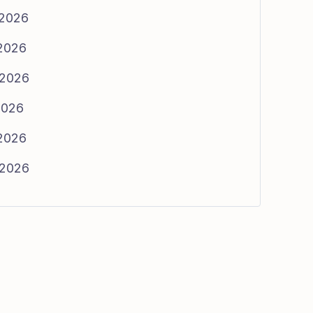
/2026
/2026
/2026
2026
/2026
/2026