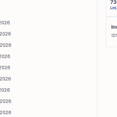
73
Log 
/2026
In
/2026
/2026
/2026
/2026
/2026
/2026
/2026
/2026