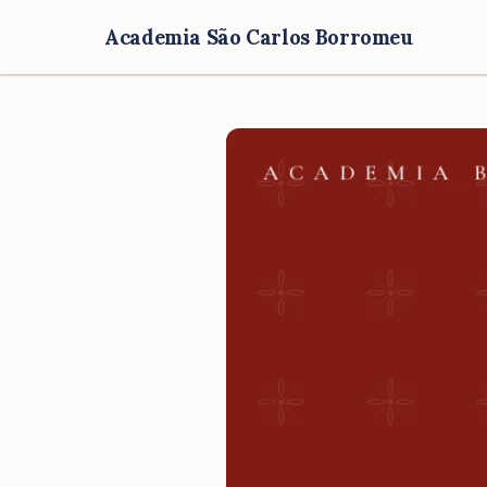
Academia São Carlos Borromeu