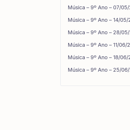
Música – 9º Ano – 07/05
Música – 9º Ano – 14/05
Música – 9º Ano – 28/05
Música – 9º Ano – 11/06/
Música – 9º Ano – 18/06
Música – 9º Ano – 25/06