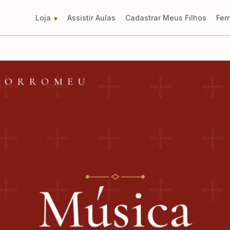
Loja
Assistir Aulas
Cadastrar Meus Filhos
Fer