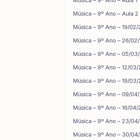
Música – 9º Ano – Aula 1
Música – 9º Ano – Aula 2
Música – 9º Ano – 19/02
Música – 9º Ano – 26/02
Música – 9º Ano – 05/03
Música – 9º Ano – 12/03
Música – 9º Ano – 19/03
Música – 9º Ano – 09/04
Música – 9º Ano – 16/04
Música – 9º Ano – 23/04
Música – 9º Ano – 30/04