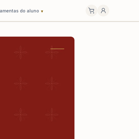
ramentas do aluno