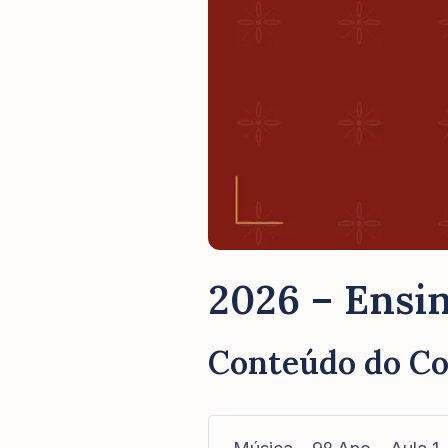
2026 – Ensin
Conteúdo do C