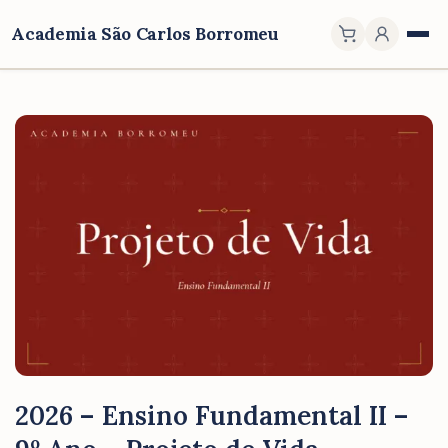
Academia São Carlos Borromeu
2026 – Ensino Fundamental II –