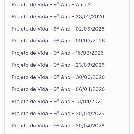
Projeto de Vida – 9º Ano – Aula 2
Projeto de Vida – 9º Ano – 23/02/2026
Projeto de Vida – 9º Ano – 02/03/2026
Projeto de Vida – 9º Ano – 09/03/2026
Projeto de Vida – 9º Ano – 16/03/2026
Projeto de Vida – 9º Ano – 23/03/2026
Projeto de Vida – 9º Ano – 30/03/2026
Projeto de Vida – 9º Ano – 06/04/2026
Projeto de Vida – 9º Ano – 13/04/2026
Projeto de Vida – 9º Ano – 20/04/2026
Projeto de Vida – 9º Ano – 20/04/2026