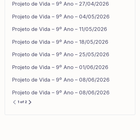
Projeto de Vida – 9º Ano – 27/04/2026
Projeto de Vida – 9º Ano – 04/05/2026
Projeto de Vida – 9º Ano – 11/05/2026
Projeto de Vida – 9º Ano – 18/05/2026
Projeto de Vida – 9º Ano – 25/05/2026
Projeto de Vida – 9º Ano – 01/06/2026
Projeto de Vida – 9º Ano – 08/06/2026
Projeto de Vida – 9º Ano – 08/06/2026
1 of 2