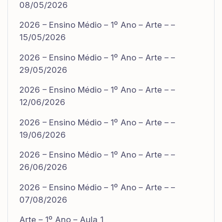
08/05/2026
2026 – Ensino Médio – 1º Ano – Arte – –
15/05/2026
2026 – Ensino Médio – 1º Ano – Arte – –
29/05/2026
2026 – Ensino Médio – 1º Ano – Arte – –
12/06/2026
2026 – Ensino Médio – 1º Ano – Arte – –
19/06/2026
2026 – Ensino Médio – 1º Ano – Arte – –
26/06/2026
2026 – Ensino Médio – 1º Ano – Arte – –
07/08/2026
Arte – 1º Ano – Aula 1