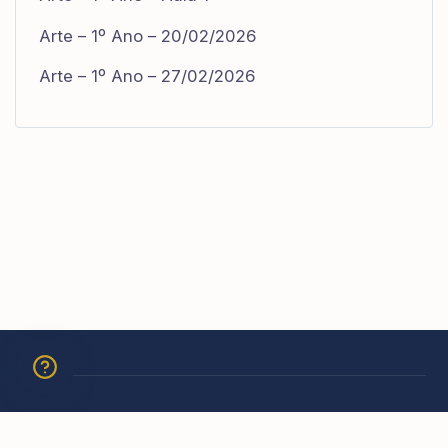
Arte – 1º Ano – 20/02/2026
Arte – 1º Ano – 27/02/2026
© 2026 Academia São Carlos Borromeu. Todos os direitos
reservados.