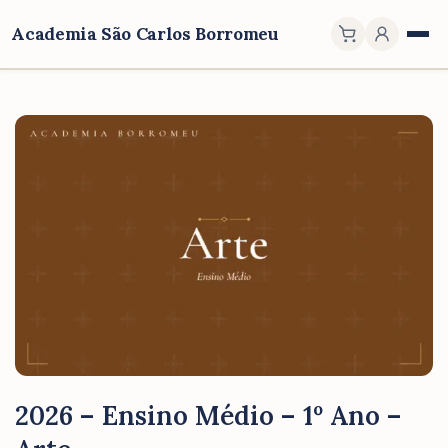
Academia São Carlos Borromeu
2026 – Ensino Médio – 1º Ano –