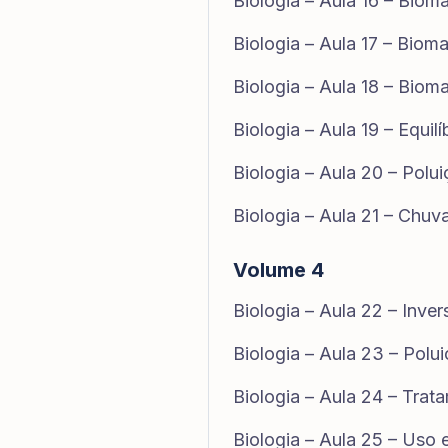
Biologia – Aula 16 – Biomas
Biologia – Aula 17 – Biomas
Biologia – Aula 18 – Biomas
Biologia – Aula 19 – Equilí
Biologia – Aula 20 – Polu
Biologia – Aula 21 – Chu
Volume 4
Biologia – Aula 22 – Inver
Biologia – Aula 23 – Polu
Biologia – Aula 24 – Tra
Biologia – Aula 25 – Uso 