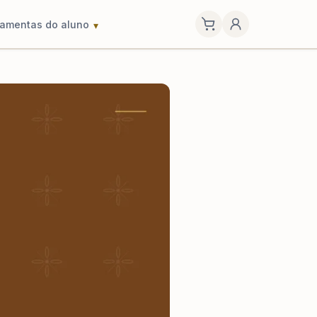
ramentas do aluno