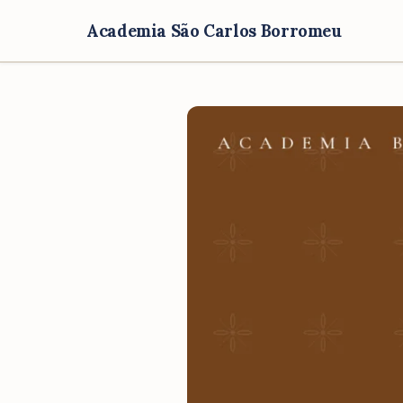
Academia São Carlos Borromeu