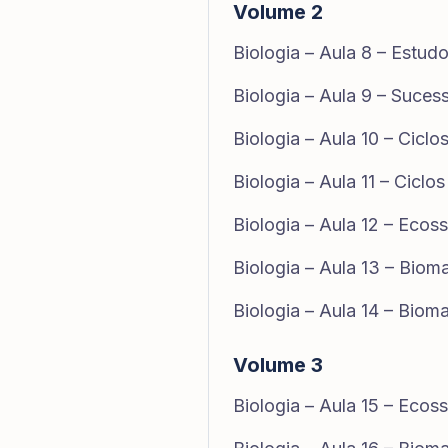
Volume 2
Biologia – Aula 8 – Estu
Biologia – Aula 9 – Suces
Biologia – Aula 10 – Ciclo
Biologia – Aula 11 – Ciclo
Biologia – Aula 12 – Ecos
Biologia – Aula 13 – Bioma
Biologia – Aula 14 – Biomas
Volume 3
Biologia – Aula 15 – Ecos