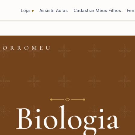
Loja
Assistir Aulas
Cadastrar Meus Filhos
Fer