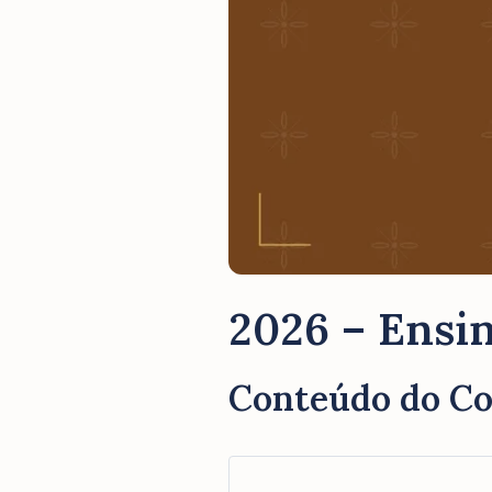
2026 – Ensin
Conteúdo do C