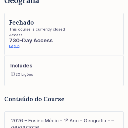
Geografia
Fechado
This course is currently closed
Access
730-Day Access
Log In
Includes
20 Lições
Conteúdo do Course
2026 – Ensino Médio – 1º Ano – Geografia – –
06/03/2026