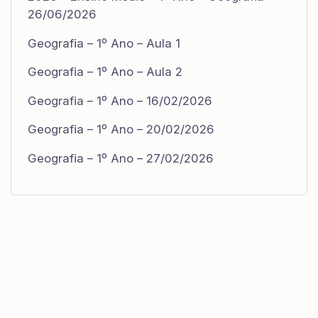
26/06/2026
Geografia – 1º Ano – Aula 1
Geografia – 1º Ano – Aula 2
Geografia – 1º Ano – 16/02/2026
Geografia – 1º Ano – 20/02/2026
Geografia – 1º Ano – 27/02/2026