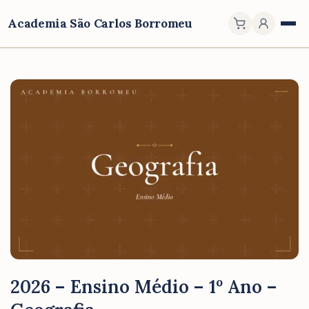
Academia São Carlos Borromeu
2026 – Ensino Médio – 1º Ano –