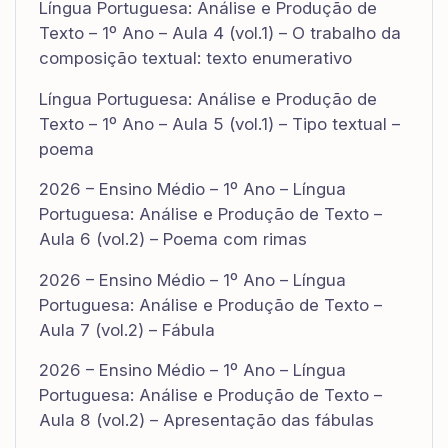
Língua Portuguesa: Análise e Produção de
Texto – 1º Ano – Aula 4 (vol.1) – O trabalho da
composição textual: texto enumerativo
Língua Portuguesa: Análise e Produção de
Texto – 1º Ano – Aula 5 (vol.1) – Tipo textual –
poema
2026 – Ensino Médio – 1º Ano – Língua
Portuguesa: Análise e Produção de Texto –
Aula 6 (vol.2) – Poema com rimas
2026 – Ensino Médio – 1º Ano – Língua
Portuguesa: Análise e Produção de Texto –
Aula 7 (vol.2) – Fábula
2026 – Ensino Médio – 1º Ano – Língua
Portuguesa: Análise e Produção de Texto –
Aula 8 (vol.2) – Apresentação das fábulas