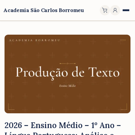
Academia São Carlos Borromeu
2026 – Ensino Médio – 1º Ano –