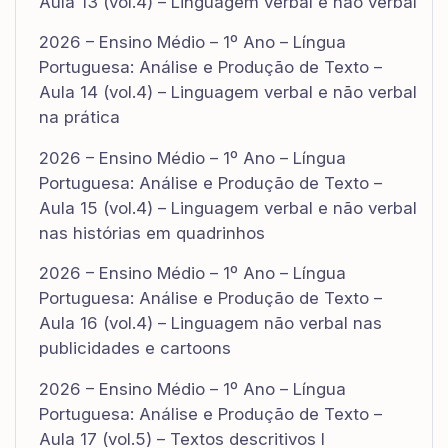
Aula 13 (vol.4) – Linguagem verbal e não verbal
2026 – Ensino Médio – 1º Ano – Língua
Portuguesa: Análise e Produção de Texto –
Aula 14 (vol.4) – Linguagem verbal e não verbal
na prática
2026 – Ensino Médio – 1º Ano – Língua
Portuguesa: Análise e Produção de Texto –
Aula 15 (vol.4) – Linguagem verbal e não verbal
nas histórias em quadrinhos
2026 – Ensino Médio – 1º Ano – Língua
Portuguesa: Análise e Produção de Texto –
Aula 16 (vol.4) – Linguagem não verbal nas
publicidades e cartoons
2026 – Ensino Médio – 1º Ano – Língua
Portuguesa: Análise e Produção de Texto –
Aula 17 (vol.5) – Textos descritivos I