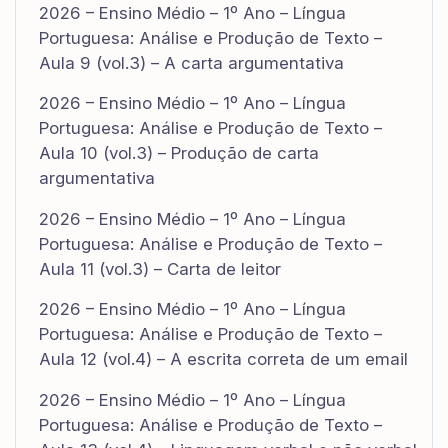
2026 – Ensino Médio – 1º Ano – Língua
Portuguesa: Análise e Produção de Texto –
Aula 9 (vol.3) – A carta argumentativa
2026 – Ensino Médio – 1º Ano – Língua
Portuguesa: Análise e Produção de Texto –
Aula 10 (vol.3) – Produção de carta
argumentativa
2026 – Ensino Médio – 1º Ano – Língua
Portuguesa: Análise e Produção de Texto –
Aula 11 (vol.3) – Carta de leitor
2026 – Ensino Médio – 1º Ano – Língua
Portuguesa: Análise e Produção de Texto –
Aula 12 (vol.4) – A escrita correta de um email
2026 – Ensino Médio – 1º Ano – Língua
Portuguesa: Análise e Produção de Texto –