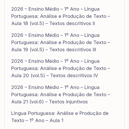
2026 – Ensino Médio – 1º Ano – Língua
Portuguesa: Análise e Produção de Texto –
Aula 18 (vol.5) – Textos descritivos II
2026 – Ensino Médio – 1º Ano – Língua
Portuguesa: Análise e Produção de Texto –
Aula 19 (vol.5) – Textos descritivos III
2026 – Ensino Médio – 1º Ano – Língua
Portuguesa: Análise e Produção de Texto –
Aula 20 (vol.5) – Textos descritivos IV
2026 – Ensino Médio – 1º Ano – Língua
Portuguesa: Análise e Produção de Texto –
Aula 21 (vol.6) – Textos injuntivos
Língua Portuguesa: Análise e Produção de
Texto – 1º Ano – Aula 1