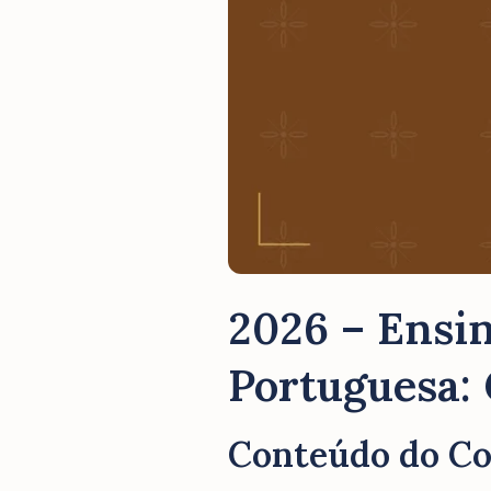
2026 – Ensin
Portuguesa:
Conteúdo do C