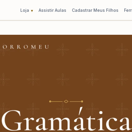
Loja
Assistir Aulas
Cadastrar Meus Filhos
Fer