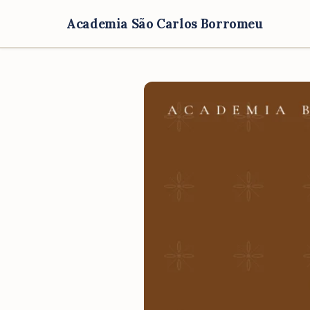
Academia São Carlos Borromeu