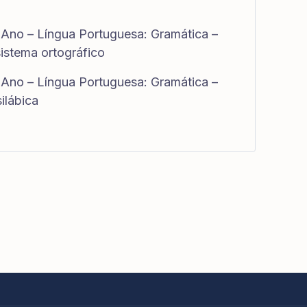
 Ano – Língua Portuguesa: Gramática –
sistema ortográfico
 Ano – Língua Portuguesa: Gramática –
silábica