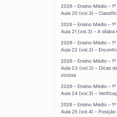
2026 – Ensino Médio – 1º
Aula 20 (vol.3) – Classif
2026 – Ensino Médio – 1º
Aula 21 (vol.3) – A sílaba
2026 – Ensino Médio – 1º
Aula 22 (vol.3) – Encontr
2026 – Ensino Médio – 1º
Aula 23 (vol.3) – Dicas d
viciosa
2026 – Ensino Médio – 1º
Aula 24 (vol.3) – Verifi
2026 – Ensino Médio – 1º
Aula 25 (vol.4) – Posição