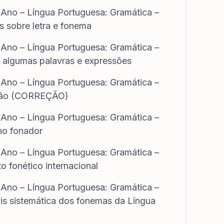
 Ano – Língua Portuguesa: Gramática –
os sobre letra e fonema
 Ano – Língua Portuguesa: Gramática –
de algumas palavras e expressões
 Ano – Língua Portuguesa: Gramática –
cação (CORREÇÃO)
 Ano – Língua Portuguesa: Gramática –
lho fonador
 Ano – Língua Portuguesa: Gramática –
to fonético internacional
 Ano – Língua Portuguesa: Gramática –
ais sistemática dos fonemas da Língua