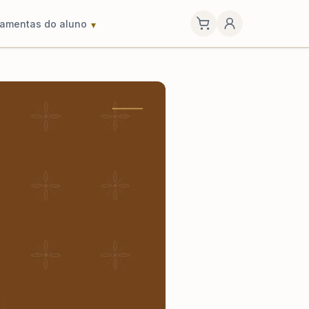
ramentas do aluno