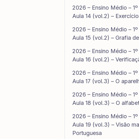
2026 – Ensino Médio – 1º
Aula 14 (vol.2) – Exercíci
2026 – Ensino Médio – 1º
Aula 15 (vol.2) – Grafia 
2026 – Ensino Médio – 1º
Aula 16 (vol.2) – Verifi
2026 – Ensino Médio – 1º
Aula 17 (vol.3) – O apare
2026 – Ensino Médio – 1º
Aula 18 (vol.3) – O alfabe
2026 – Ensino Médio – 1º
Aula 19 (vol.3) – Visão m
Portuguesa