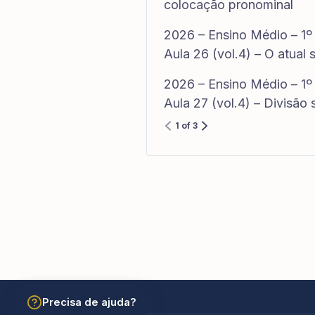
colocação pronominal
2026 – Ensino Médio – 1º
Aula 26 (vol.4) – O atual 
2026 – Ensino Médio – 1º
Aula 27 (vol.4) – Divisão 
1 of 3
Precisa de ajuda?