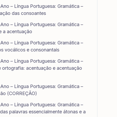
 Ano – Língua Portuguesa: Gramática –
icação das consoantes
 Ano – Língua Portuguesa: Gramática –
 e a acentuação
 Ano – Língua Portuguesa: Gramática –
os vocálicos e consonantais
 Ano – Língua Portuguesa: Gramática –
e ortografia: acentuação e acentuação
 Ano – Língua Portuguesa: Gramática –
cação (CORREÇÃO)
 Ano – Língua Portuguesa: Gramática –
 das palavras essencialmente átonas e a