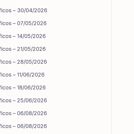
ficos – 30/04/2026
ficos – 07/05/2026
ficos – 14/05/2026
ficos – 21/05/2026
ficos – 28/05/2026
ficos – 11/06/2026
ficos – 18/06/2026
ficos – 25/06/2026
ficos – 06/08/2026
ficos – 06/08/2026