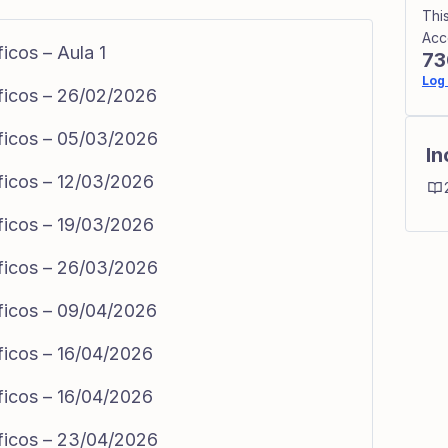
Thi
Acc
icos – Aula 1
73
Log 
ficos – 26/02/2026
ficos – 05/03/2026
In
ficos – 12/03/2026
ficos – 19/03/2026
ficos – 26/03/2026
ficos – 09/04/2026
ficos – 16/04/2026
ficos – 16/04/2026
ficos – 23/04/2026