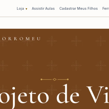
Loja
Assistir Aulas
Cadastrar Meus Filhos
Fer