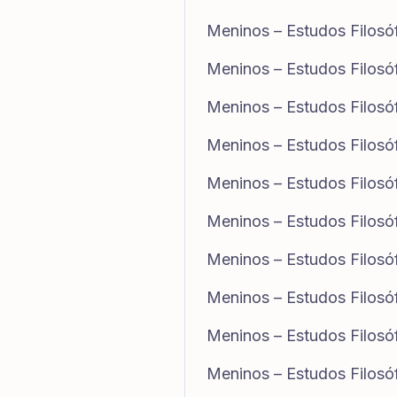
Meninos – Estudos Filosó
Meninos – Estudos Filosó
Meninos – Estudos Filosó
Meninos – Estudos Filosó
Meninos – Estudos Filosó
Meninos – Estudos Filosó
Meninos – Estudos Filosó
Meninos – Estudos Filosó
Meninos – Estudos Filosó
Meninos – Estudos Filosó