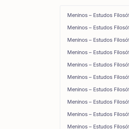
Meninos – Estudos Filosóf
Meninos – Estudos Filosó
Meninos – Estudos Filosó
Meninos – Estudos Filosó
Meninos – Estudos Filosó
Meninos – Estudos Filosó
Meninos – Estudos Filosó
Meninos – Estudos Filosó
Meninos – Estudos Filosó
Meninos – Estudos Filosó