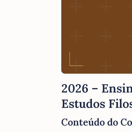
2026 – Ensin
Estudos Filo
Conteúdo do C