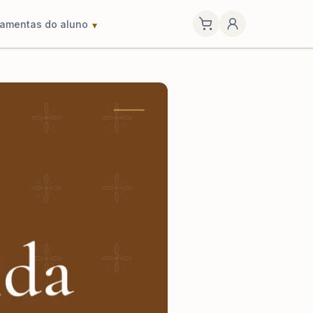
ramentas do aluno