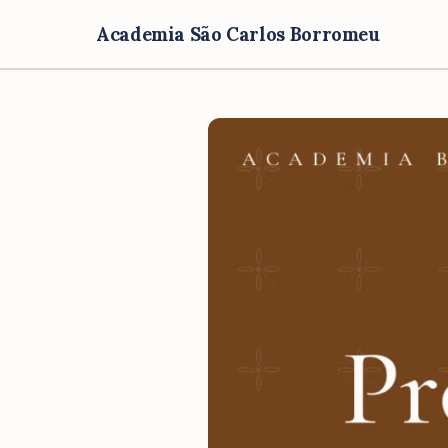
Academia São Carlos Borromeu