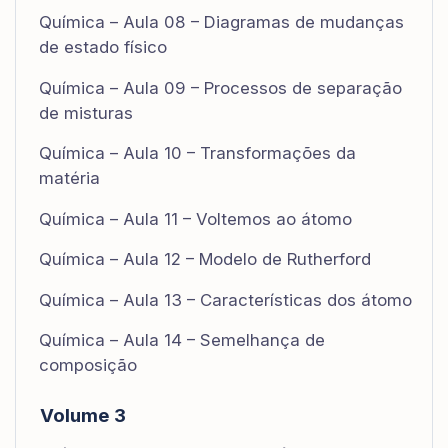
Química – Aula 08 – Diagramas de mudanças
de estado físico
Química – Aula 09 – Processos de separação
de misturas
Química – Aula 10 – Transformações da
matéria
Química – Aula 11 – Voltemos ao átomo
Química – Aula 12 – Modelo de Rutherford
Química – Aula 13 – Características dos átomo
Química – Aula 14 – Semelhança de
composição
Volume 3