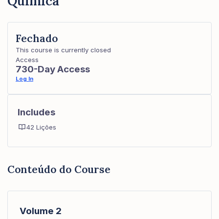
Química
Fechado
This course is currently closed
Access
730-Day Access
Log In
Includes
42 Lições
Conteúdo do Course
Volume 2