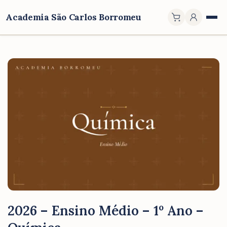
Academia São Carlos Borromeu
2026 – Ensino Médio – 1º Ano –