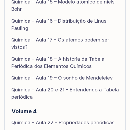
Química – Aula 15 – Modelo atômico de niels
Bohr
Química – Aula 16 – Distribuição de Linus
Pauling
Química – Aula 17 – Os átomos podem ser
vistos?
Química – Aula 18 – A história da Tabela
Periódica dos Elementos Químicos
Química – Aula 19 – O sonho de Mendeleiev
Química – Aula 20 e 21 – Entendendo a Tabela
periódica
Volume 4
Química – Aula 22 – Propriedades periódicas