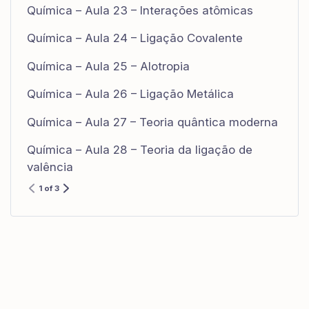
Química – Aula 23 – Interações atômicas
Química – Aula 24 – Ligação Covalente
Química – Aula 25 – Alotropia
Química – Aula 26 – Ligação Metálica
Química – Aula 27 – Teoria quântica moderna
Química – Aula 28 – Teoria da ligação de
valência
1 of 3