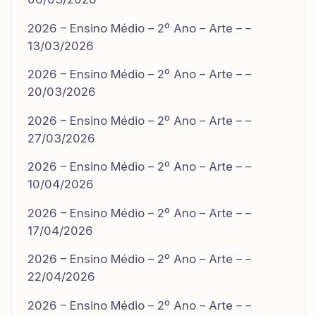
2026 – Ensino Médio – 2º Ano – Arte – –
13/03/2026
2026 – Ensino Médio – 2º Ano – Arte – –
20/03/2026
2026 – Ensino Médio – 2º Ano – Arte – –
27/03/2026
2026 – Ensino Médio – 2º Ano – Arte – –
10/04/2026
2026 – Ensino Médio – 2º Ano – Arte – –
17/04/2026
2026 – Ensino Médio – 2º Ano – Arte – –
22/04/2026
2026 – Ensino Médio – 2º Ano – Arte – –