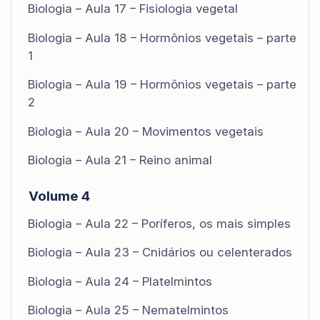
Biologia – Aula 17 – Fisiologia vegetal
Biologia – Aula 18 – Hormônios vegetais – parte
1
Biologia – Aula 19 – Hormônios vegetais – parte
2
Biologia – Aula 20 – Movimentos vegetais
Biologia – Aula 21 – Reino animal
Volume 4
Biologia – Aula 22 – Poríferos, os mais simples
Biologia – Aula 23 – Cnidários ou celenterados
Biologia – Aula 24 – Platelmintos
Biologia – Aula 25 – Nematelmintos