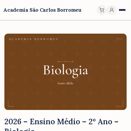
Academia São Carlos Borromeu
2026 – Ensino Médio – 2º Ano –