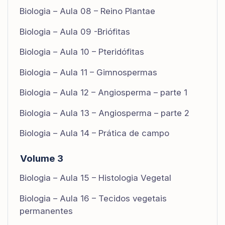
Biologia – Aula 08 – Reino Plantae
Biologia – Aula 09 -Briófitas
Biologia – Aula 10 – Pteridófitas
Biologia – Aula 11 – Gimnospermas
Biologia – Aula 12 – Angiosperma – parte 1
Biologia – Aula 13 – Angiosperma – parte 2
Biologia – Aula 14 – Prática de campo
Volume 3
Biologia – Aula 15 – Histologia Vegetal
Biologia – Aula 16 – Tecidos vegetais
permanentes