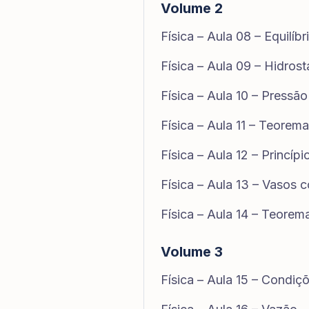
Volume 2
Física – Aula 08 – Equilíbr
Física – Aula 09 – Hidrost
Física – Aula 10 – Pressão
Física – Aula 11 – Teorem
Física – Aula 12 – Princíp
Física – Aula 13 – Vasos 
Física – Aula 14 – Teore
Volume 3
Física – Aula 15 – Condiç