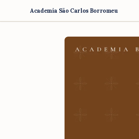
Academia São Carlos Borromeu