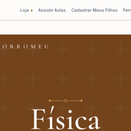
Loja
Assistir Aulas
Cadastrar Meus Filhos
Fer