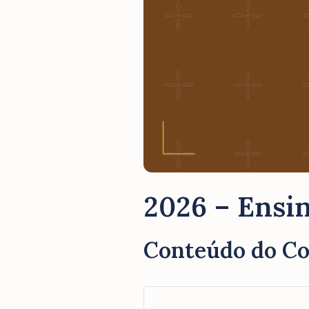
2026 – Ensin
Conteúdo do C