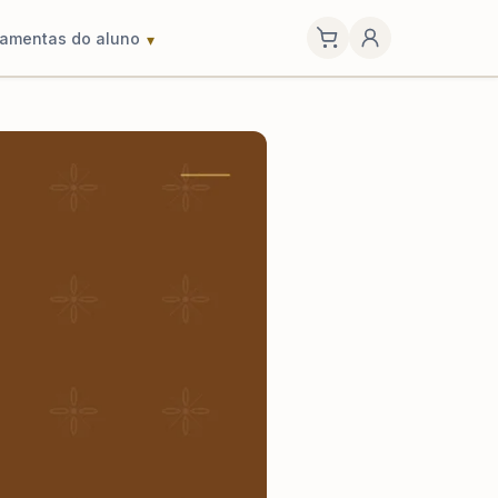
ramentas do aluno