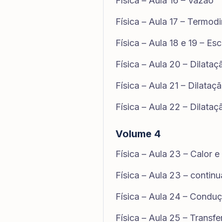
Física – Aula 16 – Vazão
Física – Aula 17 – Termodi
Física – Aula 18 e 19 – Es
Física – Aula 20 – Dilataç
Física – Aula 21 – Dilataç
Física – Aula 22 – Dilataç
Volume 4
Física – Aula 23 – Calor 
Física – Aula 23 – contin
Física – Aula 24 – Condu
Física – Aula 25 – Transfe