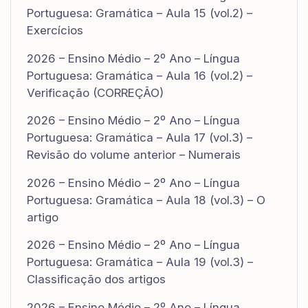
Portuguesa: Gramática – Aula 15 (vol.2) –
Exercícios
2026 – Ensino Médio – 2º Ano – Língua
Portuguesa: Gramática – Aula 16 (vol.2) –
Verificação (CORREÇÃO)
2026 – Ensino Médio – 2º Ano – Língua
Portuguesa: Gramática – Aula 17 (vol.3) –
Revisão do volume anterior – Numerais
2026 – Ensino Médio – 2º Ano – Língua
Portuguesa: Gramática – Aula 18 (vol.3) – O
artigo
2026 – Ensino Médio – 2º Ano – Língua
Portuguesa: Gramática – Aula 19 (vol.3) –
Classificação dos artigos
2026 – Ensino Médio – 2º Ano – Língua