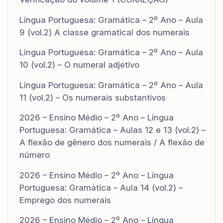
Língua Portuguesa: Gramática – 2º Ano – Aula
9 (vol.2) A classe gramatical dos numerais
Língua Portuguesa: Gramática – 2º Ano – Aula
10 (vol.2) – O numeral adjetivo
Língua Portuguesa: Gramática – 2º Ano – Aula
11 (vol.2) – Os numerais substantivos
2026 – Ensino Médio – 2º Ano – Língua
Portuguesa: Gramática – Aulas 12 e 13 (vol.2) –
A flexão de gênero dos numerais / A flexão de
número
2026 – Ensino Médio – 2º Ano – Língua
Portuguesa: Gramática – Aula 14 (vol.2) –
Emprego dos numerais
2026 – Ensino Médio – 2º Ano – Língua