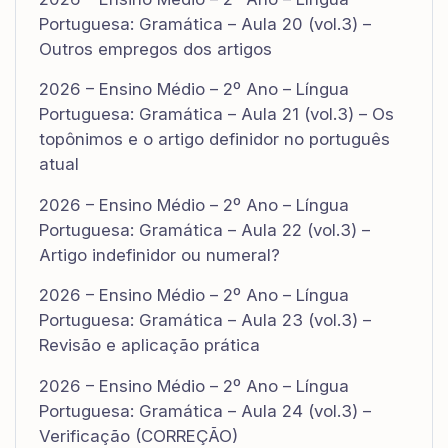
Portuguesa: Gramática – Aula 20 (vol.3) –
Outros empregos dos artigos
2026 – Ensino Médio – 2º Ano – Língua
Portuguesa: Gramática – Aula 21 (vol.3) – Os
topônimos e o artigo definidor no português
atual
2026 – Ensino Médio – 2º Ano – Língua
Portuguesa: Gramática – Aula 22 (vol.3) –
Artigo indefinidor ou numeral?
2026 – Ensino Médio – 2º Ano – Língua
Portuguesa: Gramática – Aula 23 (vol.3) –
Revisão e aplicação prática
2026 – Ensino Médio – 2º Ano – Língua
Portuguesa: Gramática – Aula 24 (vol.3) –
Verificação (CORREÇÃO)