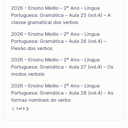
2026 – Ensino Médio – 2º Ano – Língua
Portuguesa: Gramática – Aula 25 (vol.4) – A
classe gramatical dos verbos
2026 – Ensino Médio – 2º Ano – Língua
Portuguesa: Gramática – Aula 26 (vol.4) –
Flexão dos verbos
2026 – Ensino Médio – 2º Ano – Língua
Portuguesa: Gramática – Aula 27 (vol.4) – Os
modos verbais
2026 – Ensino Médio – 2º Ano – Língua
Portuguesa: Gramática – Aula 28 (vol.4) – As
formas nominais do verbo
1 of 3