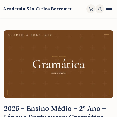
Academia São Carlos Borromeu
2026 – Ensino Médio – 2º Ano –