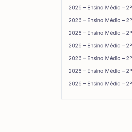
2026 – Ensino Médio – 2º
2026 – Ensino Médio – 2º
2026 – Ensino Médio – 2º
2026 – Ensino Médio – 2º
2026 – Ensino Médio – 2º
2026 – Ensino Médio – 2º
2026 – Ensino Médio – 2º