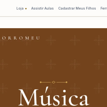
Loja
Assistir Aulas
Cadastrar Meus Filhos
Fer