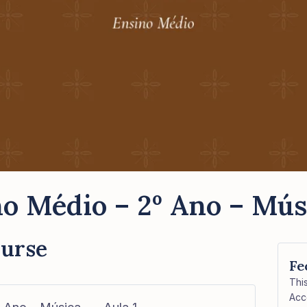
no Médio – 2º Ano – Mús
ourse
Fe
Thi
Acc