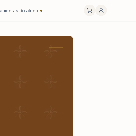
ramentas do aluno