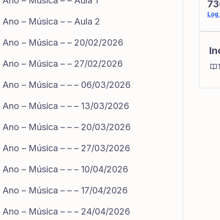
 Ano – Música – – Aula 1
73
Log 
 Ano – Música – – Aula 2
º Ano – Música – – 20/02/2026
In
 Ano – Música – – 27/02/2026
 Ano – Música – – – 06/03/2026
 Ano – Música – – – 13/03/2026
 Ano – Música – – – 20/03/2026
 Ano – Música – – – 27/03/2026
 Ano – Música – – – 10/04/2026
 Ano – Música – – – 17/04/2026
 Ano – Música – – – 24/04/2026