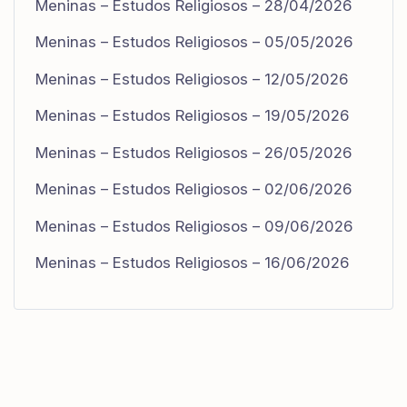
Meninas – Estudos Religiosos – 28/04/2026
Meninas – Estudos Religiosos – 05/05/2026
Meninas – Estudos Religiosos – 12/05/2026
Meninas – Estudos Religiosos – 19/05/2026
Meninas – Estudos Religiosos – 26/05/2026
Meninas – Estudos Religiosos – 02/06/2026
Meninas – Estudos Religiosos – 09/06/2026
Meninas – Estudos Religiosos – 16/06/2026