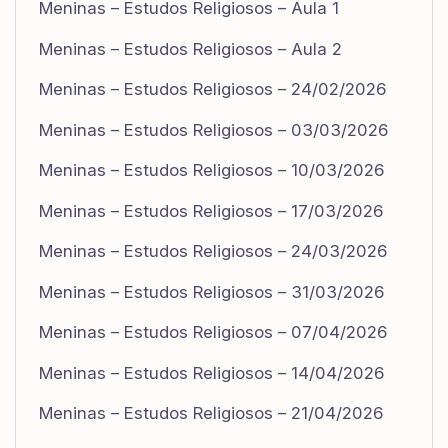
Meninas – Estudos Religiosos – Aula 1
Meninas – Estudos Religiosos – Aula 2
Meninas – Estudos Religiosos – 24/02/2026
Meninas – Estudos Religiosos – 03/03/2026
Meninas – Estudos Religiosos – 10/03/2026
Meninas – Estudos Religiosos – 17/03/2026
Meninas – Estudos Religiosos – 24/03/2026
Meninas – Estudos Religiosos – 31/03/2026
Meninas – Estudos Religiosos – 07/04/2026
Meninas – Estudos Religiosos – 14/04/2026
Meninas – Estudos Religiosos – 21/04/2026