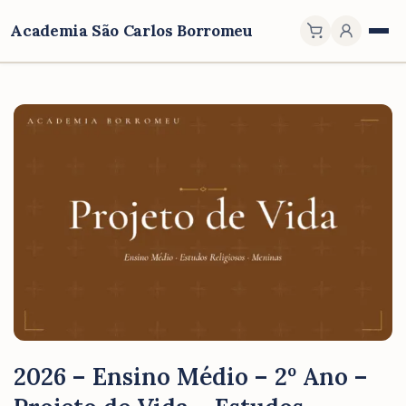
Academia São Carlos Borromeu
2026 – Ensino Médio – 2º Ano –