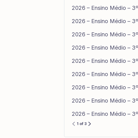
2026 – Ensino Médio – 3º
2026 – Ensino Médio – 3º
2026 – Ensino Médio – 3º
2026 – Ensino Médio – 3º
2026 – Ensino Médio – 3º
2026 – Ensino Médio – 3º
2026 – Ensino Médio – 3º
2026 – Ensino Médio – 3º
2026 – Ensino Médio – 3º 
1 of 3