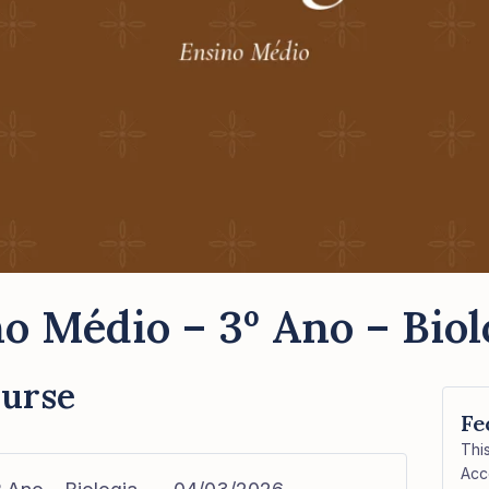
o Médio – 3º Ano – Biol
ourse
Fe
Thi
Acc