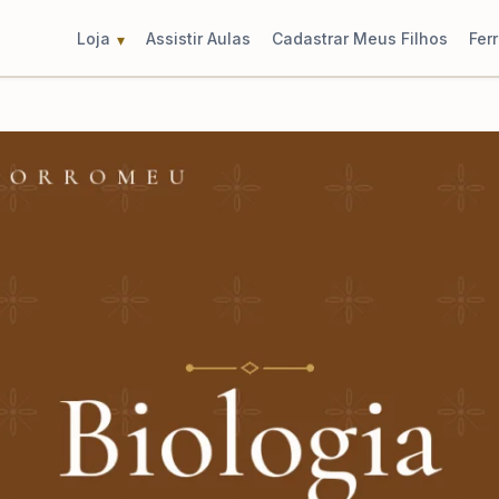
Loja
Assistir Aulas
Cadastrar Meus Filhos
Fer