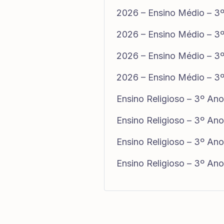
2026 – Ensino Médio – 3º
2026 – Ensino Médio – 3º
2026 – Ensino Médio – 3º
2026 – Ensino Médio – 3º
Ensino Religioso – 3º Ano
Ensino Religioso – 3º Ano
Ensino Religioso – 3º An
Ensino Religioso – 3º An