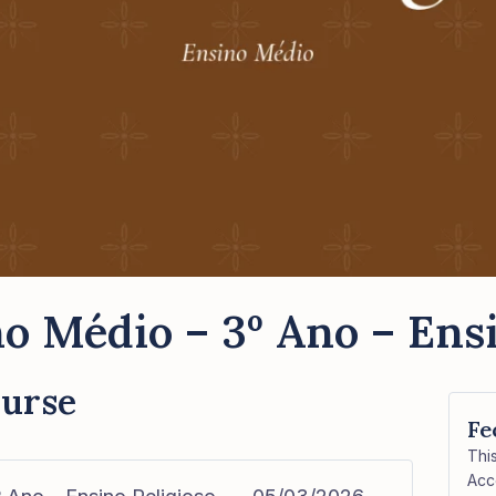
o Médio – 3º Ano – Ensi
ourse
Fe
Thi
Acc