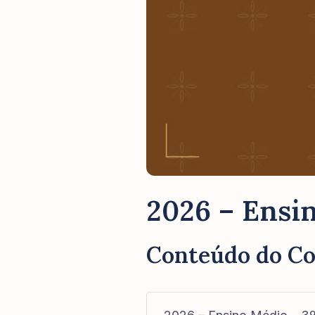
2026 – Ensin
Conteúdo do C