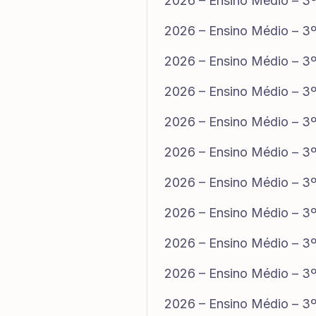
2026 – Ensino Médio – 3º
2026 – Ensino Médio – 3º
2026 – Ensino Médio – 3º
2026 – Ensino Médio – 3º
2026 – Ensino Médio – 3º
2026 – Ensino Médio – 3º
2026 – Ensino Médio – 3º
2026 – Ensino Médio – 3º
2026 – Ensino Médio – 3º
2026 – Ensino Médio – 3º
2026 – Ensino Médio – 3º