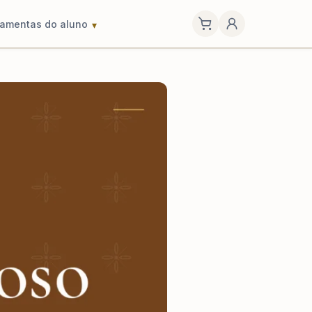
ramentas do aluno