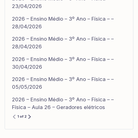
23/04/2026
2026 – Ensino Médio – 3º Ano – Física – –
28/04/2026
2026 – Ensino Médio – 3º Ano – Física – –
28/04/2026
2026 – Ensino Médio – 3º Ano – Física – –
30/04/2026
2026 – Ensino Médio – 3º Ano – Física – –
05/05/2026
2026 – Ensino Médio – 3º Ano – Física – –
Física – Aula 26 – Geradores elétricos
1 of 2