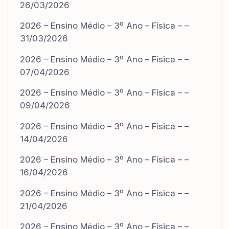
26/03/2026
2026 – Ensino Médio – 3º Ano – Física – –
31/03/2026
2026 – Ensino Médio – 3º Ano – Física – –
07/04/2026
2026 – Ensino Médio – 3º Ano – Física – –
09/04/2026
2026 – Ensino Médio – 3º Ano – Física – –
14/04/2026
2026 – Ensino Médio – 3º Ano – Física – –
16/04/2026
2026 – Ensino Médio – 3º Ano – Física – –
21/04/2026
2026 – Ensino Médio – 3º Ano – Física – –