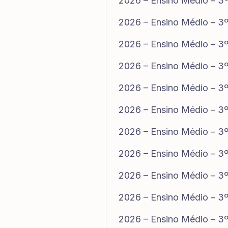
2026 – Ensino Médio – 3º
2026 – Ensino Médio – 3º
2026 – Ensino Médio – 3º
2026 – Ensino Médio – 3º
2026 – Ensino Médio – 3º
2026 – Ensino Médio – 3º
2026 – Ensino Médio – 3º
2026 – Ensino Médio – 3º
2026 – Ensino Médio – 3º
2026 – Ensino Médio – 3º
2026 – Ensino Médio – 3º