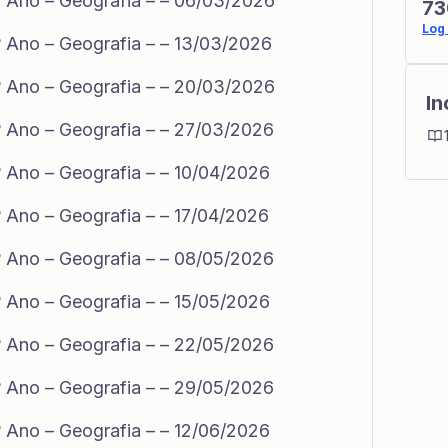
 Ano – Geografia – – 06/03/2026
73
Log 
 Ano – Geografia – – 13/03/2026
 Ano – Geografia – – 20/03/2026
In
 Ano – Geografia – – 27/03/2026
 Ano – Geografia – – 10/04/2026
 Ano – Geografia – – 17/04/2026
 Ano – Geografia – – 08/05/2026
 Ano – Geografia – – 15/05/2026
 Ano – Geografia – – 22/05/2026
 Ano – Geografia – – 29/05/2026
 Ano – Geografia – – 12/06/2026