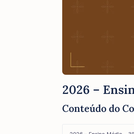
2026 – Ensin
Conteúdo do C