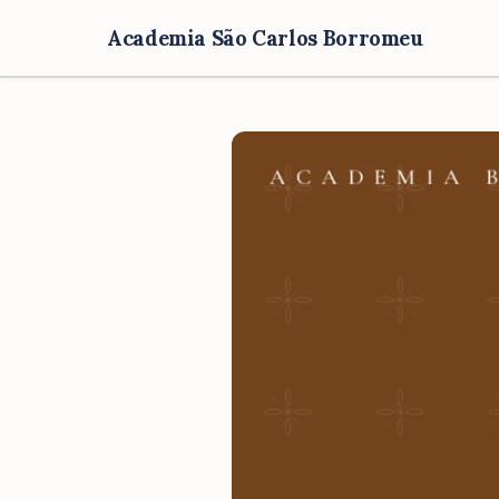
Academia São Carlos Borromeu