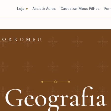
Loja
Assistir Aulas
Cadastrar Meus Filhos
Fer