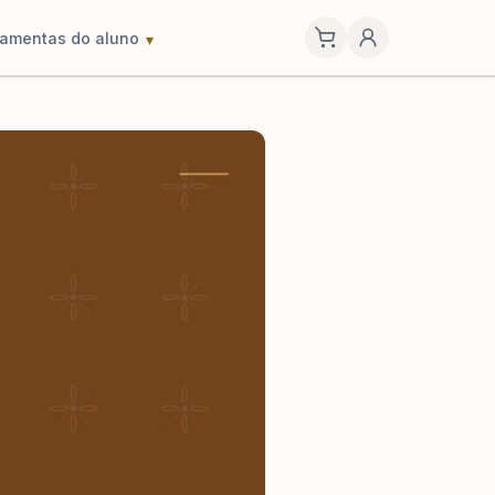
ramentas do aluno