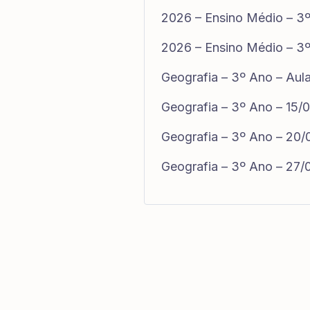
2026 – Ensino Médio – 3º
2026 – Ensino Médio – 3º
Geografia – 3º Ano – Aula
Geografia – 3º Ano – 15/
Geografia – 3º Ano – 20
Geografia – 3º Ano – 27