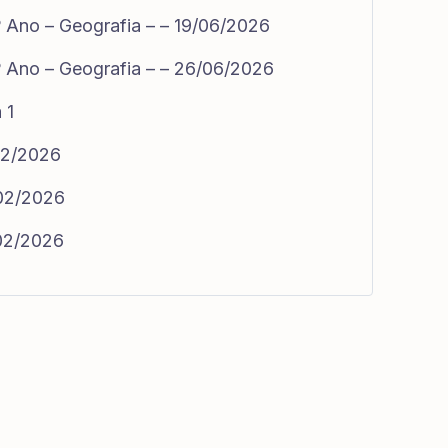
 Ano – Geografia – – 19/06/2026
 Ano – Geografia – – 26/06/2026
 1
02/2026
/02/2026
/02/2026