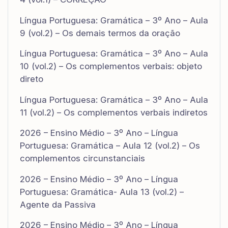
Língua Portuguesa: Gramática – 3º Ano – Aula
9 (vol.2) – Os demais termos da oração
Língua Portuguesa: Gramática – 3º Ano – Aula
10 (vol.2) – Os complementos verbais: objeto
direto
Língua Portuguesa: Gramática – 3º Ano – Aula
11 (vol.2) – Os complementos verbais indiretos
2026 – Ensino Médio – 3º Ano – Língua
Portuguesa: Gramática – Aula 12 (vol.2) – Os
complementos circunstanciais
2026 – Ensino Médio – 3º Ano – Língua
Portuguesa: Gramática- Aula 13 (vol.2) –
Agente da Passiva
2026 – Ensino Médio – 3º Ano – Língua