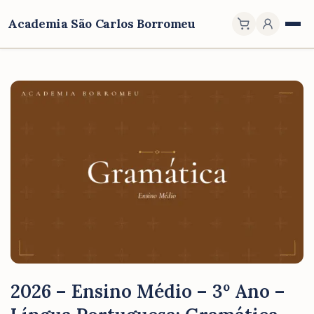
Academia São Carlos Borromeu
2026 – Ensino Médio – 3º Ano –