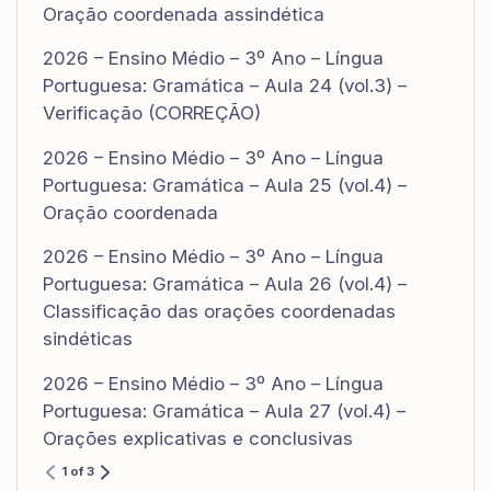
Oração coordenada assindética
2026 – Ensino Médio – 3º Ano – Língua
Portuguesa: Gramática – Aula 24 (vol.3) –
Verificação (CORREÇÃO)
2026 – Ensino Médio – 3º Ano – Língua
Portuguesa: Gramática – Aula 25 (vol.4) –
Oração coordenada
2026 – Ensino Médio – 3º Ano – Língua
Portuguesa: Gramática – Aula 26 (vol.4) –
Classificação das orações coordenadas
sindéticas
2026 – Ensino Médio – 3º Ano – Língua
Portuguesa: Gramática – Aula 27 (vol.4) –
Orações explicativas e conclusivas
1 of 3