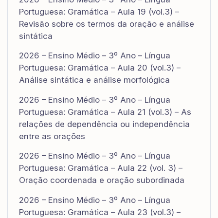
Portuguesa: Gramática – Aula 19 (vol.3) –
Revisão sobre os termos da oração e análise
sintática
2026 – Ensino Médio – 3º Ano – Língua
Portuguesa: Gramática – Aula 20 (vol.3) –
Análise sintática e análise morfológica
2026 – Ensino Médio – 3º Ano – Língua
Portuguesa: Gramática – Aula 21 (vol.3) – As
relações de dependência ou independência
entre as orações
2026 – Ensino Médio – 3º Ano – Língua
Portuguesa: Gramática – Aula 22 (vol. 3) –
Oração coordenada e oração subordinada
2026 – Ensino Médio – 3º Ano – Língua
Portuguesa: Gramática – Aula 23 (vol.3) –