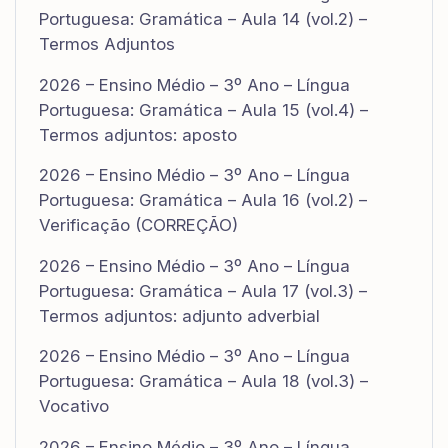
Portuguesa: Gramática – Aula 14 (vol.2) –
Termos Adjuntos
2026 – Ensino Médio – 3º Ano – Língua
Portuguesa: Gramática – Aula 15 (vol.4) –
Termos adjuntos: aposto
2026 – Ensino Médio – 3º Ano – Língua
Portuguesa: Gramática – Aula 16 (vol.2) –
Verificação (CORREÇÃO)
2026 – Ensino Médio – 3º Ano – Língua
Portuguesa: Gramática – Aula 17 (vol.3) –
Termos adjuntos: adjunto adverbial
2026 – Ensino Médio – 3º Ano – Língua
Portuguesa: Gramática – Aula 18 (vol.3) –
Vocativo
2026 – Ensino Médio – 3º Ano – Língua