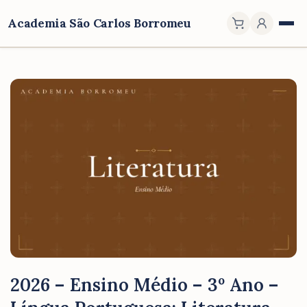
Academia São Carlos Borromeu
2026 – Ensino Médio – 3º Ano –