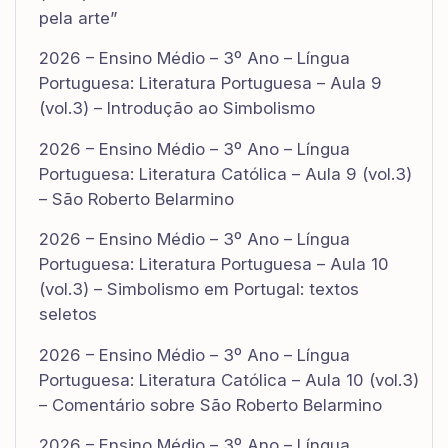
pela arte”
2026 – Ensino Médio – 3º Ano – Língua
Portuguesa: Literatura Portuguesa – Aula 9
(vol.3) – Introdução ao Simbolismo
2026 – Ensino Médio – 3º Ano – Língua
Portuguesa: Literatura Católica – Aula 9 (vol.3)
– São Roberto Belarmino
2026 – Ensino Médio – 3º Ano – Língua
Portuguesa: Literatura Portuguesa – Aula 10
(vol.3) – Simbolismo em Portugal: textos
seletos
2026 – Ensino Médio – 3º Ano – Língua
Portuguesa: Literatura Católica – Aula 10 (vol.3)
– Comentário sobre São Roberto Belarmino
2026 – Ensino Médio – 3º Ano – Língua