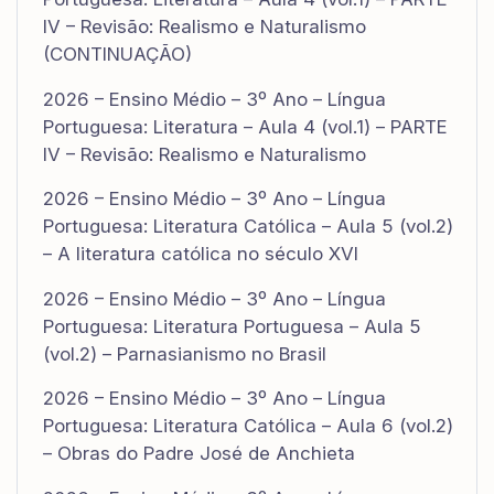
IV – Revisão: Realismo e Naturalismo
(CONTINUAÇÃO)
2026 – Ensino Médio – 3º Ano – Língua
Portuguesa: Literatura – Aula 4 (vol.1) – PARTE
IV – Revisão: Realismo e Naturalismo
2026 – Ensino Médio – 3º Ano – Língua
Portuguesa: Literatura Católica – Aula 5 (vol.2)
– A literatura católica no século XVI
2026 – Ensino Médio – 3º Ano – Língua
Portuguesa: Literatura Portuguesa – Aula 5
(vol.2) – Parnasianismo no Brasil
2026 – Ensino Médio – 3º Ano – Língua
Portuguesa: Literatura Católica – Aula 6 (vol.2)
– Obras do Padre José de Anchieta