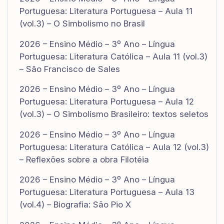
Portuguesa: Literatura Portuguesa – Aula 11
(vol.3) – O Simbolismo no Brasil
2026 – Ensino Médio – 3º Ano – Língua
Portuguesa: Literatura Católica – Aula 11 (vol.3)
– São Francisco de Sales
2026 – Ensino Médio – 3º Ano – Língua
Portuguesa: Literatura Portuguesa – Aula 12
(vol.3) – O Simbolismo Brasileiro: textos seletos
2026 – Ensino Médio – 3º Ano – Língua
Portuguesa: Literatura Católica – Aula 12 (vol.3)
– Reflexões sobre a obra Filotéia
2026 – Ensino Médio – 3º Ano – Língua
Portuguesa: Literatura Portuguesa – Aula 13
(vol.4) – Biografia: São Pio X