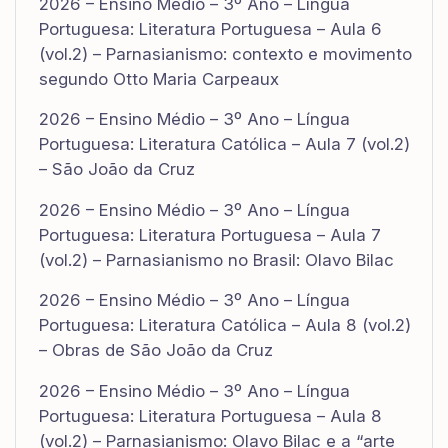
2026 – Ensino Médio – 3º Ano – Língua
Portuguesa: Literatura Portuguesa – Aula 6
(vol.2) – Parnasianismo: contexto e movimento
segundo Otto Maria Carpeaux
2026 – Ensino Médio – 3º Ano – Língua
Portuguesa: Literatura Católica – Aula 7 (vol.2)
– São João da Cruz
2026 – Ensino Médio – 3º Ano – Língua
Portuguesa: Literatura Portuguesa – Aula 7
(vol.2) – Parnasianismo no Brasil: Olavo Bilac
2026 – Ensino Médio – 3º Ano – Língua
Portuguesa: Literatura Católica – Aula 8 (vol.2)
– Obras de São João da Cruz
2026 – Ensino Médio – 3º Ano – Língua
Portuguesa: Literatura Portuguesa – Aula 8
(vol.2) – Parnasianismo: Olavo Bilac e a “arte