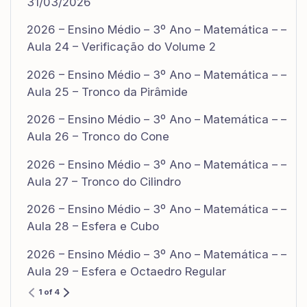
31/03/2026
2026 – Ensino Médio – 3º Ano – Matemática – –
Aula 24 – Verificação do Volume 2
2026 – Ensino Médio – 3º Ano – Matemática – –
Aula 25 – Tronco da Pirâmide
2026 – Ensino Médio – 3º Ano – Matemática – –
Aula 26 – Tronco do Cone
2026 – Ensino Médio – 3º Ano – Matemática – –
Aula 27 – Tronco do Cilindro
2026 – Ensino Médio – 3º Ano – Matemática – –
Aula 28 – Esfera e Cubo
2026 – Ensino Médio – 3º Ano – Matemática – –
Aula 29 – Esfera e Octaedro Regular
1 of 4