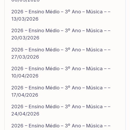
2026 – Ensino Médio – 3º Ano – Música – –
13/03/2026
2026 – Ensino Médio – 3º Ano – Música – –
20/03/2026
2026 – Ensino Médio – 3º Ano – Música – –
27/03/2026
2026 – Ensino Médio – 3º Ano – Música – –
10/04/2026
2026 – Ensino Médio – 3º Ano – Música – –
17/04/2026
2026 – Ensino Médio – 3º Ano – Música – –
24/04/2026
2026 – Ensino Médio – 3º Ano – Música – –