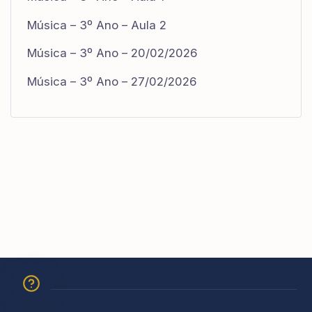
Música – 3º Ano – Aula 2
Música – 3º Ano – 20/02/2026
Música – 3º Ano – 27/02/2026