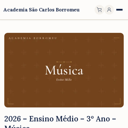
Academia São Carlos Borromeu
2026 – Ensino Médio – 3º Ano –