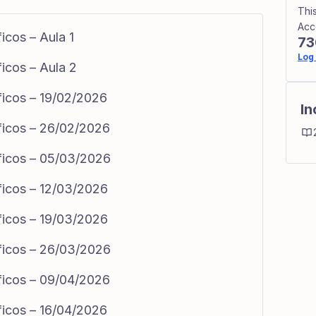
Thi
Acc
icos – Aula 1
73
Log 
icos – Aula 2
ficos – 19/02/2026
In
ficos – 26/02/2026
ficos – 05/03/2026
ficos – 12/03/2026
ficos – 19/03/2026
ficos – 26/03/2026
ficos – 09/04/2026
ficos – 16/04/2026