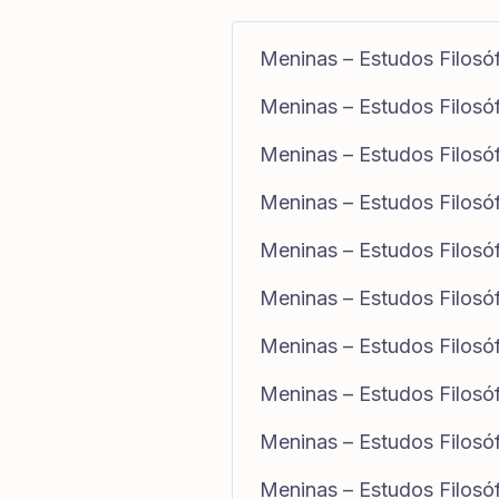
Meninas – Estudos Filosóf
Meninas – Estudos Filosóf
Meninas – Estudos Filosó
Meninas – Estudos Filosó
Meninas – Estudos Filosó
Meninas – Estudos Filosó
Meninas – Estudos Filosó
Meninas – Estudos Filosó
Meninas – Estudos Filosó
Meninas – Estudos Filosó