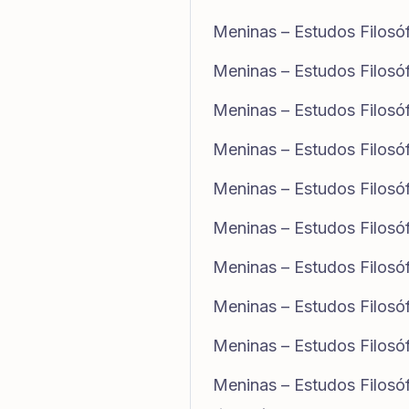
Meninas – Estudos Filosó
Meninas – Estudos Filosó
Meninas – Estudos Filosó
Meninas – Estudos Filosó
Meninas – Estudos Filosó
Meninas – Estudos Filosó
Meninas – Estudos Filosó
Meninas – Estudos Filosó
Meninas – Estudos Filosó
Meninas – Estudos Filosó