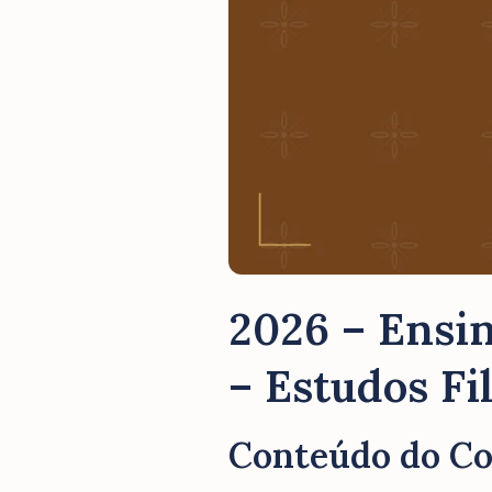
2026 – Ensin
– Estudos Fi
Conteúdo do C