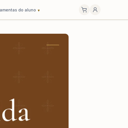
ramentas do aluno