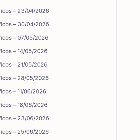
ficos – 23/04/2026
ficos – 30/04/2026
ficos – 07/05/2026
ficos – 14/05/2026
ficos – 21/05/2026
ficos – 28/05/2026
ficos – 11/06/2026
ficos – 18/06/2026
ficos – 23/06/2026
ficos – 25/06/2026