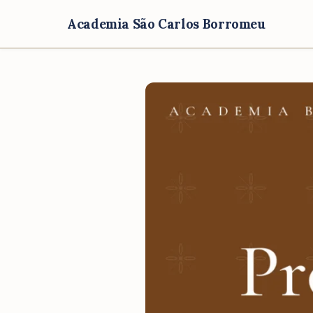
Academia São Carlos Borromeu