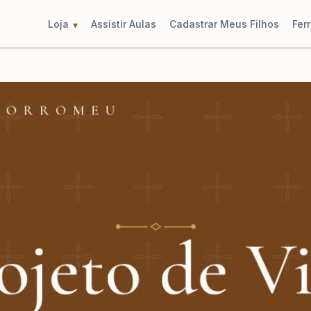
Loja
Assistir Aulas
Cadastrar Meus Filhos
Fer