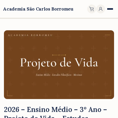
Academia São Carlos Borromeu
2026 – Ensino Médio – 3º Ano –