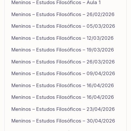
Meninos – Estudos Filosóficos – Aula 1
Meninos – Estudos Filosóficos – 26/02/2026
Meninos – Estudos Filosóficos – 05/03/2026
Meninos – Estudos Filosóficos – 12/03/2026
Meninos – Estudos Filosóficos – 19/03/2026
Meninos – Estudos Filosóficos – 26/03/2026
Meninos – Estudos Filosóficos – 09/04/2026
Meninos – Estudos Filosóficos – 16/04/2026
Meninos – Estudos Filosóficos – 16/04/2026
Meninos – Estudos Filosóficos – 23/04/2026
Meninos – Estudos Filosóficos – 30/04/2026