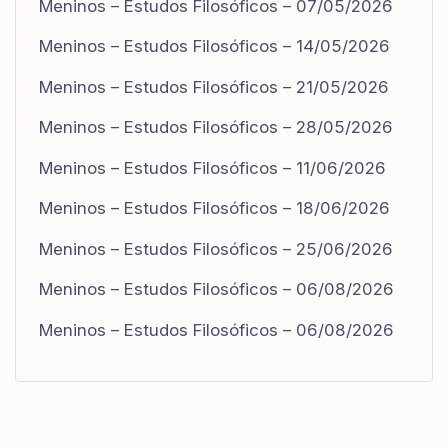
Meninos – Estudos Filosóficos – 07/05/2026
Meninos – Estudos Filosóficos – 14/05/2026
Meninos – Estudos Filosóficos – 21/05/2026
Meninos – Estudos Filosóficos – 28/05/2026
Meninos – Estudos Filosóficos – 11/06/2026
Meninos – Estudos Filosóficos – 18/06/2026
Meninos – Estudos Filosóficos – 25/06/2026
Meninos – Estudos Filosóficos – 06/08/2026
Meninos – Estudos Filosóficos – 06/08/2026