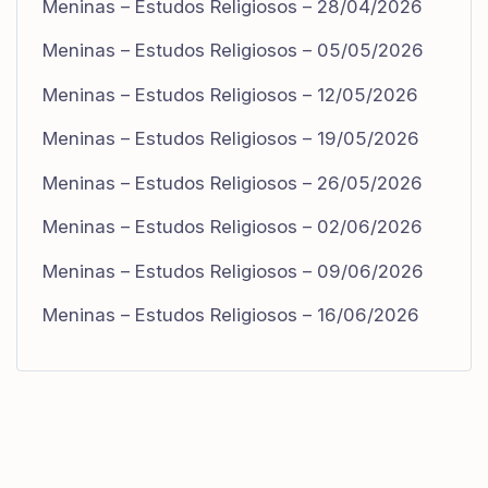
Meninas – Estudos Religiosos – 28/04/2026
Meninas – Estudos Religiosos – 05/05/2026
Meninas – Estudos Religiosos – 12/05/2026
Meninas – Estudos Religiosos – 19/05/2026
Meninas – Estudos Religiosos – 26/05/2026
Meninas – Estudos Religiosos – 02/06/2026
Meninas – Estudos Religiosos – 09/06/2026
Meninas – Estudos Religiosos – 16/06/2026