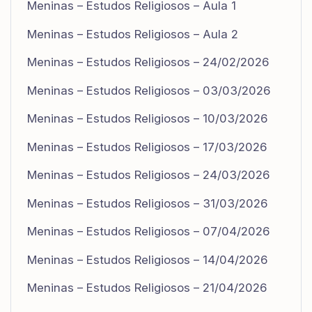
Meninas – Estudos Religiosos – Aula 1
Meninas – Estudos Religiosos – Aula 2
Meninas – Estudos Religiosos – 24/02/2026
Meninas – Estudos Religiosos – 03/03/2026
Meninas – Estudos Religiosos – 10/03/2026
Meninas – Estudos Religiosos – 17/03/2026
Meninas – Estudos Religiosos – 24/03/2026
Meninas – Estudos Religiosos – 31/03/2026
Meninas – Estudos Religiosos – 07/04/2026
Meninas – Estudos Religiosos – 14/04/2026
Meninas – Estudos Religiosos – 21/04/2026