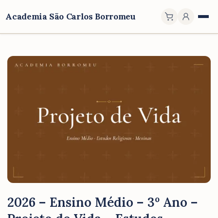
Academia São Carlos Borromeu
2026 – Ensino Médio – 3º Ano –