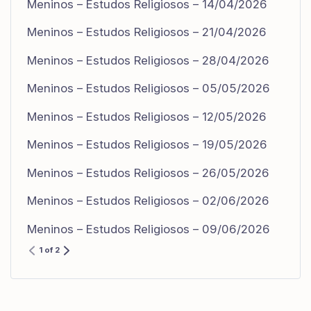
Meninos – Estudos Religiosos – 14/04/2026
Meninos – Estudos Religiosos – 21/04/2026
Meninos – Estudos Religiosos – 28/04/2026
Meninos – Estudos Religiosos – 05/05/2026
Meninos – Estudos Religiosos – 12/05/2026
Meninos – Estudos Religiosos – 19/05/2026
Meninos – Estudos Religiosos – 26/05/2026
Meninos – Estudos Religiosos – 02/06/2026
Meninos – Estudos Religiosos – 09/06/2026
1 of 2