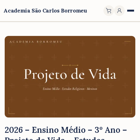
Academia São Carlos Borromeu
2026 – Ensino Médio – 3º Ano –