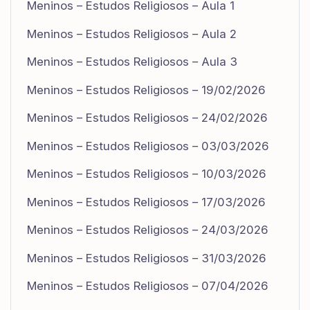
Meninos – Estudos Religiosos – Aula 1
Meninos – Estudos Religiosos – Aula 2
Meninos – Estudos Religiosos – Aula 3
Meninos – Estudos Religiosos – 19/02/2026
Meninos – Estudos Religiosos – 24/02/2026
Meninos – Estudos Religiosos – 03/03/2026
Meninos – Estudos Religiosos – 10/03/2026
Meninos – Estudos Religiosos – 17/03/2026
Meninos – Estudos Religiosos – 24/03/2026
Meninos – Estudos Religiosos – 31/03/2026
Meninos – Estudos Religiosos – 07/04/2026