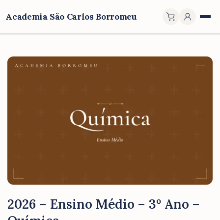
Academia São Carlos Borromeu
2026 – Ensino Médio – 3º Ano –