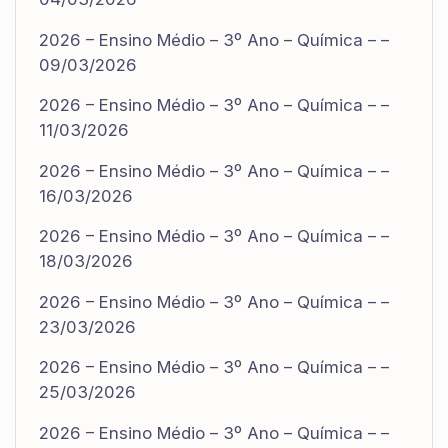
2026 – Ensino Médio – 3º Ano – Química – –
09/03/2026
2026 – Ensino Médio – 3º Ano – Química – –
11/03/2026
2026 – Ensino Médio – 3º Ano – Química – –
16/03/2026
2026 – Ensino Médio – 3º Ano – Química – –
18/03/2026
2026 – Ensino Médio – 3º Ano – Química – –
23/03/2026
2026 – Ensino Médio – 3º Ano – Química – –
25/03/2026
2026 – Ensino Médio – 3º Ano – Química – –